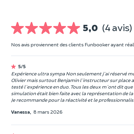
5,0
(4 avis)
Nos avis proviennent des clients Funbooker ayant réali
5/5
Expérience ultra sympa Non seulement j'ai réservé moi
Olivier mais surtout Benjamin l'instructeur sur place
testé l'expérience en duo. Tous les deux m'ont dit que 
simulation était bien faite avec la représentation de la
Je recommande pour la réactivité et le professionnalis
Vanessa,
8 mars 2026