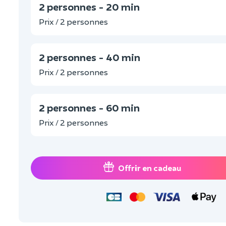
2 personnes - 20 min
Prix / 2 personnes
2 personnes - 40 min
Prix / 2 personnes
2 personnes - 60 min
Prix / 2 personnes
Offrir en cadeau