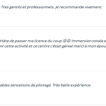
 Très gentils et professionnels. Je recommande vivement.
Hâte de passer ma licence du coup 😜😜 Immersion totale e
tte activité et ce centre c’était génial merci à mon épou
ables sensations de pilotage. Très belle expérience.