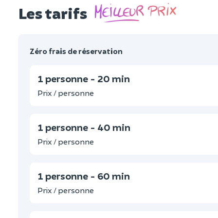
Les tarifs
Zéro frais de réservation
1 personne - 20 min
Prix / personne
1 personne - 40 min
Prix / personne
1 personne - 60 min
Prix / personne