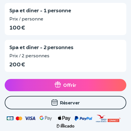
Spa et dîner - 1 personne
Prix / personne
100 €
Spa et dîner - 2 personnes
Prix / 2 personnes
200 €
Offrir
Réserver