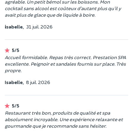
agréable. Un petit bémol sur les boissons. Mon
cocktail sans alcool est coûteux d’autant plus qu’il y
avait plus de glace que de liquide à boire.
isabelle,
31 juil. 2026
5/5
Accueil formidable. Repas très correct. Prestation SPA
excellente. Peignoir et sandales fournis sur place. Très
propre.
Isabelle,
8 juil. 2026
5/5
Restaurant très bon, produits de qualité et spa
absolument incroyable. Une expérience relaxante et
gourmande que je recommande sans hésiter.