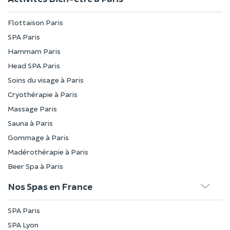
Flottaison Paris
SPA Paris
Hammam Paris
Head SPA Paris
Soins du visage à Paris
Cryothérapie à Paris
Massage Paris
Sauna à Paris
Gommage à Paris
Madérothérapie à Paris
Beer Spa à Paris
Nos Spas en France
SPA Paris
SPA Lyon