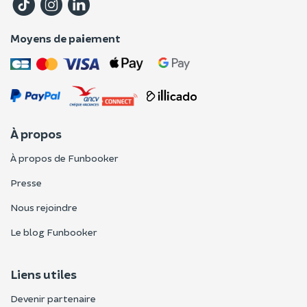
Moyens de paiement
À propos
À propos de Funbooker
Presse
Nous rejoindre
Le blog Funbooker
Liens utiles
Devenir partenaire