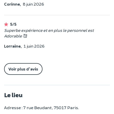
Corinne,
8 juin 2026
5/5
Superbe expérience et en plus le personnel est
Adorable 🥰
Lorraine,
1 juin 2026
Voir plus d'avis
Le lieu
Adresse : 7 rue Beudant, 75017 Paris.