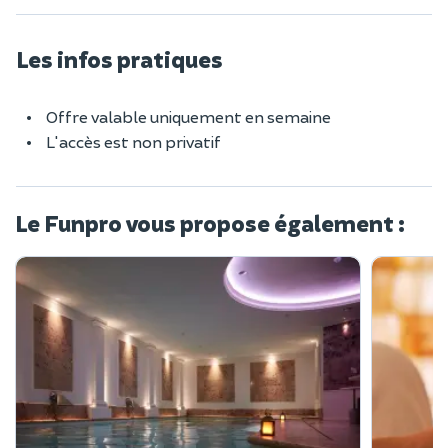
Les infos pratiques
Offre valable uniquement en semaine
L'accès est non privatif
Le Funpro vous propose également :