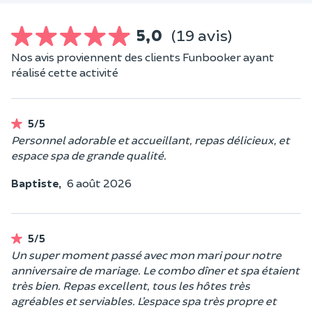
5,0
(19 avis)
Nos avis proviennent des clients Funbooker ayant
réalisé cette activité
5/5
Personnel adorable et accueillant, repas délicieux, et
espace spa de grande qualité.
Baptiste,
6 août 2026
5/5
Un super moment passé avec mon mari pour notre
anniversaire de mariage. Le combo dîner et spa étaient
très bien. Repas excellent, tous les hôtes très
agréables et serviables. L’espace spa très propre et