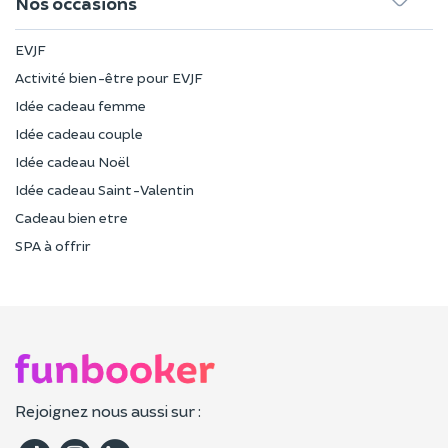
Nos occasions
EVJF
Activité bien-être pour EVJF
Idée cadeau femme
Idée cadeau couple
Idée cadeau Noël
Idée cadeau Saint-Valentin
Cadeau bien etre
SPA à offrir
Rejoignez nous aussi sur :