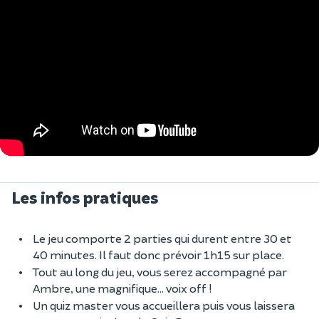
Les infos pratiques
Le jeu comporte 2 parties qui durent entre 30 et
40 minutes. Il faut donc prévoir 1h15 sur place.
Tout au long du jeu, vous serez accompagné par
Ambre, une magnifique... voix off !
Un quiz master vous accueillera puis vous laissera