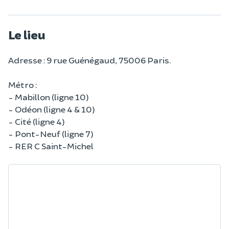
Le lieu
Adresse : 9 rue Guénégaud, 75006 Paris.
Métro :
- Mabillon (ligne 10)
- Odéon (ligne 4 & 10)
- Cité (ligne 4)
- Pont-Neuf (ligne 7)
- RER C Saint-Michel