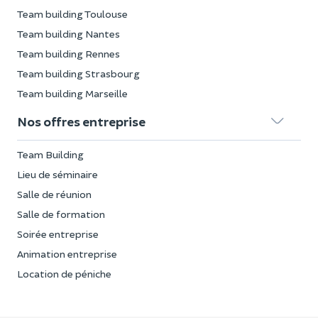
Team building Toulouse
Team building Nantes
Team building Rennes
Team building Strasbourg
Team building Marseille
Nos offres entreprise
Team Building
Lieu de séminaire
Salle de réunion
Salle de formation
Soirée entreprise
Animation entreprise
Location de péniche