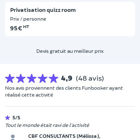
Privatisation quizz room
Prix / personne
HT
95 €
Devis gratuit au meilleur prix
4,9
(48 avis)
Nos avis proviennent des clients Funbooker ayant
réalisé cette activité
5/5
Tout le monde était ravi de l’activité
CBF CONSULTANTS (Mélissa ),