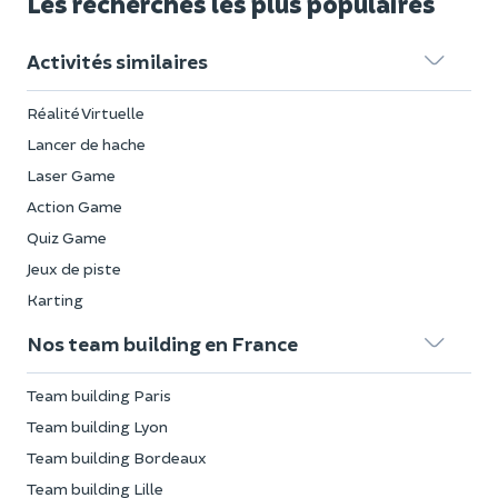
Les recherches les plus populaires
Activités similaires
Réalité Virtuelle
Lancer de hache
Laser Game
Action Game
Quiz Game
Jeux de piste
Karting
Nos team building en France
Team building Paris
Team building Lyon
Team building Bordeaux
Team building Lille