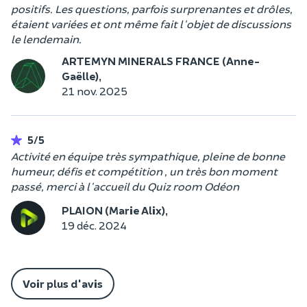
positifs. Les questions, parfois surprenantes et drôles,
étaient variées et ont même fait l'objet de discussions
le lendemain.
ARTEMYN MINERALS FRANCE (Anne-
Gaëlle),
21 nov. 2025
5/5
Activité en équipe très sympathique, pleine de bonne
humeur, défis et compétition , un très bon moment
passé, merci à l'accueil du Quiz room Odéon
PLAION (Marie Alix),
19 déc. 2024
Voir plus d'avis