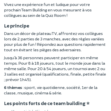
Vivez une expérience fun et ludique pour votre
prochain Team Building en vous mesurant à vos
collègues au sein de la Quiz Room !
Le principe
Dans un décor de plateau TV, affrontez vos collègues
lors de 2 parties de 3 manches, avec des règles variées
pour plus de fun ! Répondez aux questions rapidement
tout en évitant les pièges des adversaires.
Jusqu’à 36 personnes peuvent participer en même
temps. Pour 8 à 18 joueurs, tout le monde joue dans la
même salle. Pour 20 à 54 joueurs, un tournoi avec 2 ou
3 salles est organisé (qualifications, finale, petite finale
; prévoir 1h45).
6 thèmes
: sport, vie quotidienne, société, 1er de la
classe, musique, cinéma & série.
Les points forts de ce team building ⭐