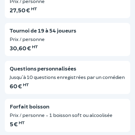
Prix / personne
HT
27,50 €
Tournoi de 19 à 54 joueurs
Prix / personne
HT
30,60 €
Questions personnalisées
Jusqu'à 10 questions enregistrées par un comédien
HT
60 €
Forfait boisson
Prix / personne - 1 boisson soft ou alcoolisée
HT
5 €