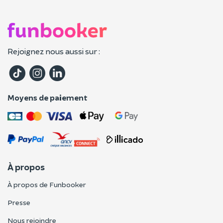
Rejoignez nous aussi sur :
Moyens de paiement
À propos
À propos de Funbooker
Presse
Nous rejoindre