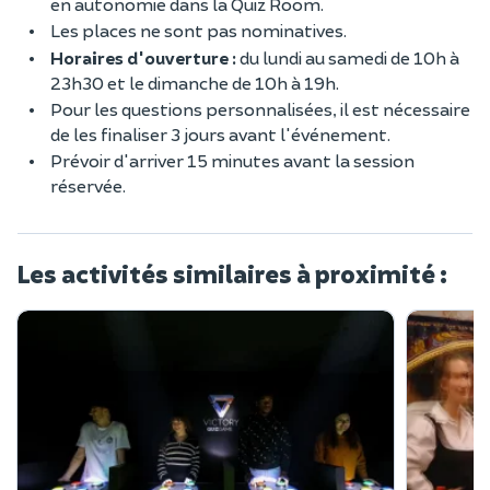
en autonomie dans la Quiz Room.
Les places ne sont pas nominatives.
Horaires d'ouverture :
du lundi au samedi de 10h à
23h30 et le dimanche de 10h à 19h.
Pour les questions personnalisées, il est nécessaire
de les finaliser 3 jours avant l'événement.
Prévoir d'arriver 15 minutes avant la session
réservée.
Les activités similaires à proximité :