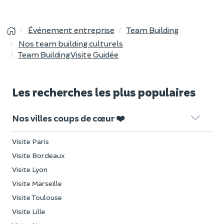
Événement entreprise
Team Building
Nos team building culturels
Team Building Visite Guidée
Les recherches les plus populaires
Nos villes coups de cœur ❤️
Visite Paris
Visite Bordeaux
Visite Lyon
Visite Marseille
Visite Toulouse
Visite Lille