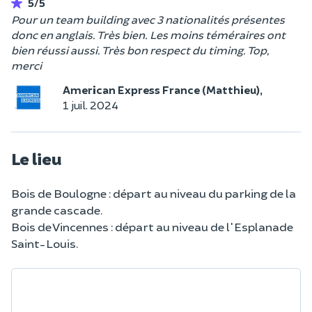
5/5
Pour un team building avec 3 nationalités présentes
donc en anglais. Très bien. Les moins téméraires ont
bien réussi aussi. Très bon respect du timing. Top,
merci
American Express France (Matthieu),
1 juil. 2024
Le lieu
Bois de Boulogne : départ au niveau du parking de la
grande cascade.
Bois de Vincennes : départ au niveau de l'Esplanade
Saint-Louis.