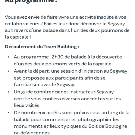
Vous avez envie de faire vivre une activité insolite à vos
collaborateurs ? Faites leur donc découvrir le Segway
au travers d'une balade dans l'un des deux poumons de
la capitale !
Déroulement du Team Building :
Au programme : 2h30 de balade à la découverte
d'un des deux poumons verts de la capitale.
Avant le départ, une session d'initiation au Segway
est proposée aux participants afin de se
familiariser avec le Segway.
Un guide conférencier et instructeur Segway
certifié vous contera diverses anecdotes sur les
lieux visités.
De nombreux arrêts sont prévus tout au long de la
balade pour commenter et photographier les
monuments et lieux typiques du Bois de Boulogne
ou de Vincennes.