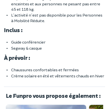
enceintes et aux personnes ne pesant pas entre
45 et 118 kg.
L'activité n'est pas disponible pour les Personnes
à Mobilité Réduite.
Inclus :
Guide conférencier
Segway & casque
À prévoir :
Chaussures confortables et fermées
Crème solaire en été et vêtements chauds en hiver
Le Funpro vous propose également :