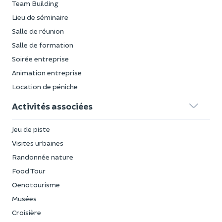
Team Building
Lieu de séminaire
Salle de réunion
Salle de formation
Soirée entreprise
Animation entreprise
Location de péniche
Activités associées
Jeu de piste
Visites urbaines
Randonnée nature
Food Tour
Oenotourisme
Musées
Croisière