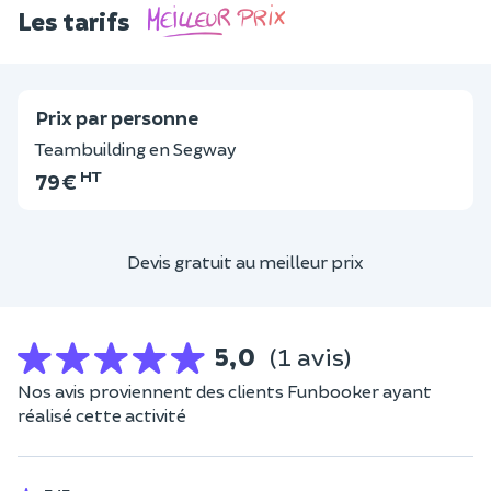
Les tarifs
Prix par personne
Teambuilding en Segway
HT
79 €
Devis gratuit au meilleur prix
5,0
(1 avis)
Nos avis proviennent des clients Funbooker ayant
réalisé cette activité