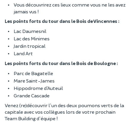
Vous découvrirez ces lieux comme vous ne les avez
jamais vus !
Les points forts du tour dans le Bois de Vincennes :
Lac Daumesnil
Lac des Minimes
Jardin tropical
Land Art
Les points forts du tour dans le Bois de Boulogne :
Parc de Bagatelle
Mare Saint-James
Hippodrome d’Auteuil
Grande Cascade
Venez (re)découvrir l'un des deux poumons verts de la
capitale avec vos collègues lors de votre prochain
Team Building d'équipe !