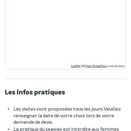
Leaflet
|
©
OpenStreetMap
contributors
Les infos pratiques
Les visites sont proposées tous les jours. Veuillez
renseigner la date de votre choix lors de votre
demande de devis.
La pratique du segway est interdite aux femmes