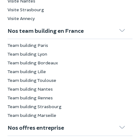
Visite Nantes
Visite Strasbourg
Visite Annecy
Nos team building en France
Team building Paris
Team building Lyon
Team building Bordeaux
Team building Lille
Team building Toulouse
Team building Nantes
Team building Rennes
Team building Strasbourg
Team building Marseille
Nos offres entreprise