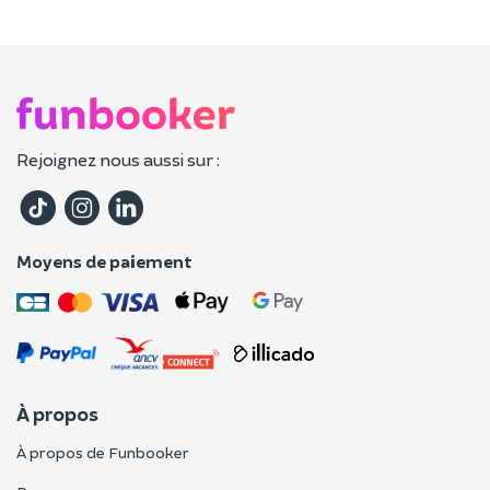
Rejoignez nous aussi sur :
Moyens de paiement
À propos
À propos de Funbooker