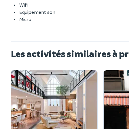
Wifi
Équipement son
Micro
Les activités similaires à p