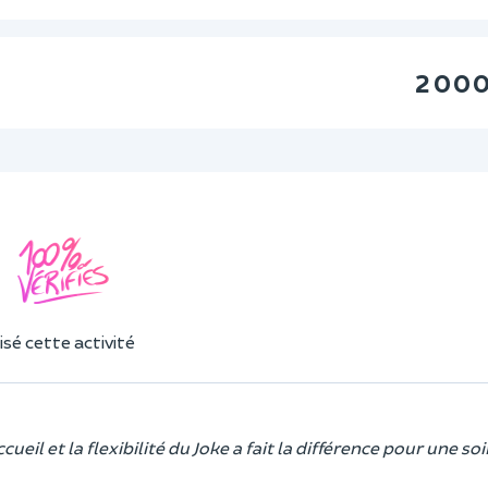
2 000
sé cette activité
il et la flexibilité du Joke a fait la différence pour une soi