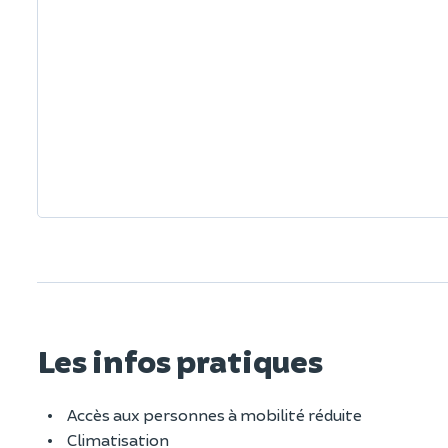
Les infos pratiques
Accès aux personnes à mobilité réduite
Climatisation