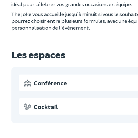
idéal pour célébrer vos grandes occasions en équipe.
The Joke vous accueille jusqu'à minuit si vous le souhait
pourrez choisir entre plusieurs formules, avec une équi
personnalisation de l'événement.
Les espaces
Conférence
Cocktail