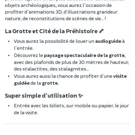
objets archéologiques
,
vous aurez l'occasion de
profiter d'animations 3D, d'illustrations grandeur
nature, de reconstitutions de scènes de vie... !
La Grotte et Cité de la Préhistoire 🦴
Vous aurez la possibilité de louer un
audioguide
à
l'entrée.
Découvrez le
paysage spectaculaire de la grotte,
avec des plafonds de plus de 30 mètres de hauteur,
des stalactites, des stalagmites...
Vous aurez aussi la chance de profiter d'une
visite
guidée
de la
grotte.
Super simple d'utilisation ✨
Entrée avec les billets, sur mobile ou papier, le jour
de la visite.