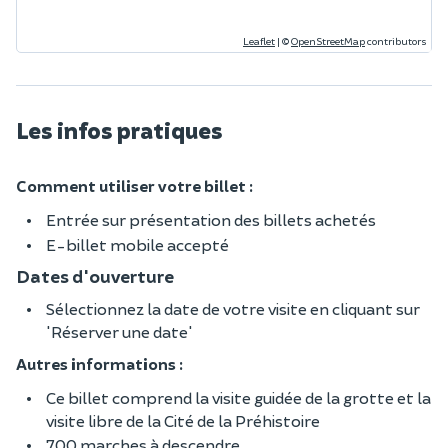
Leaflet
|
©
OpenStreetMap
contributors
Les infos pratiques
Comment utiliser votre billet :
Entrée sur présentation des billets achetés
E-billet mobile accepté
Dates d'ouverture
Sélectionnez la date de votre visite en cliquant sur
'Réserver une date'
Autres informations :
Ce billet comprend la visite guidée de la grotte et la
visite libre de la Cité de la Préhistoire
700 marches à descendre