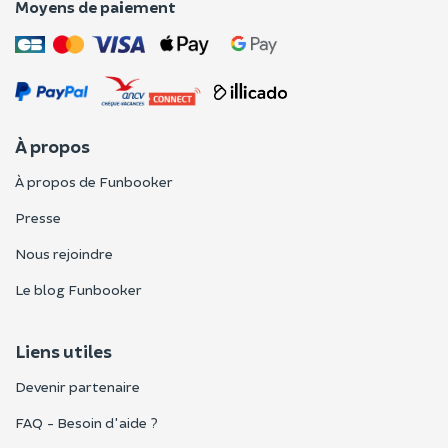
Moyens de paiement
À propos
À propos de Funbooker
Presse
Nous rejoindre
Le blog Funbooker
Liens utiles
Devenir partenaire
FAQ - Besoin d'aide ?