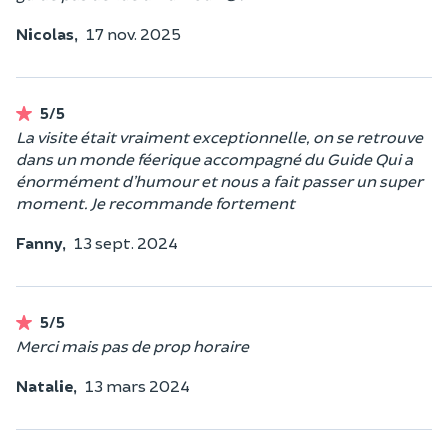
Nicolas,
17 nov. 2025
5/5
La visite était vraiment exceptionnelle, on se retrouve
dans un monde féerique accompagné du Guide Qui a
énormément d’humour et nous a fait passer un super
moment. Je recommande fortement
Fanny,
13 sept. 2024
5/5
Merci mais pas de prop horaire
Natalie,
13 mars 2024