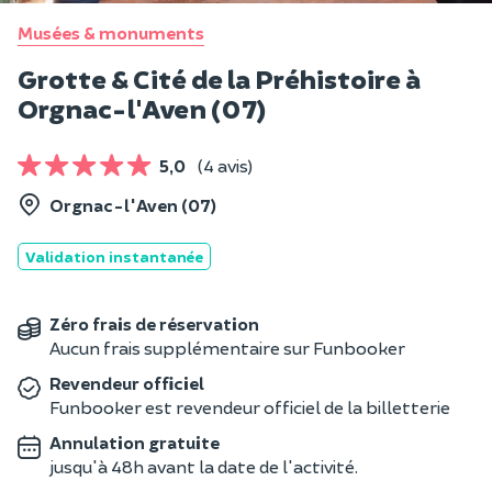
Musées & monuments
Grotte & Cité de la Préhistoire à
Orgnac-l'Aven (07)
5,0
(4 avis)
Orgnac-l'Aven (07)
Validation instantanée
Zéro frais de réservation
Aucun frais supplémentaire sur Funbooker
Revendeur officiel
Funbooker est revendeur officiel de la billetterie
Annulation gratuite
jusqu'à 48h avant la date de l'activité.