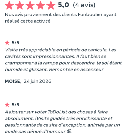
5,0
(4 avis)
Nos avis proviennent des clients Funbooker ayant
réalisé cette activité
5/5
Visite très appréciable en période de canicule. Les
cavités sont impressionnantes. Il faut bien se
cramponner à la rampe pour descendre, le sol étant
humide et glissant. Remontée en ascenseur
MOÏSE,
24 juin 2026
5/5
A ajouter sur voter ToDoList des choses à faire
absolument. ! Visite guidée très enrichissante et
passionnante de ce site d'exception, animée par un
guide pas dénué d'humour 😀.