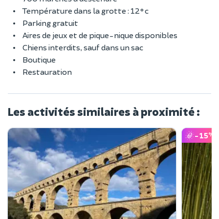
Température dans la grotte : 12°c
Parking gratuit
Aires de jeux et de pique-nique disponibles
Chiens interdits, sauf dans un sac
Boutique
Restauration
Les activités similaires à proximité :
-15
%