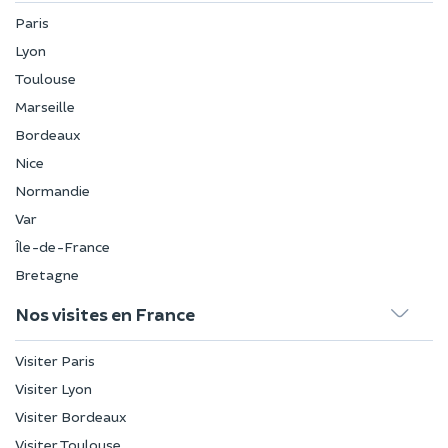
Paris
Lyon
Toulouse
Marseille
Bordeaux
Nice
Normandie
Var
Île-de-France
Bretagne
Nos visites en France
Visiter Paris
Visiter Lyon
Visiter Bordeaux
Visiter Toulouse