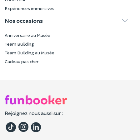
Expériences immersives
Nos occasions
Anniversaire au Musée
Team Building
Team Building au Musée
Cadeau pas cher
Rejoignez nous aussi sur :