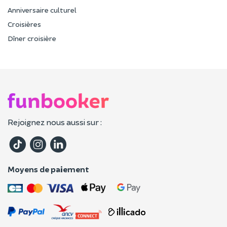
Anniversaire culturel
Croisières
Dîner croisière
Rejoignez nous aussi sur :
Moyens de paiement