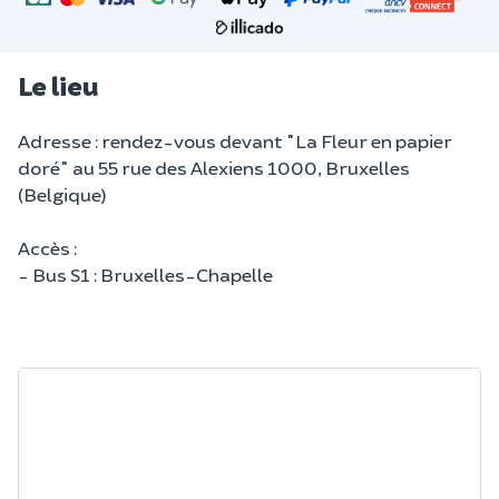
Le lieu
Adresse : rendez-vous devant "La Fleur en papier
doré" au 55 rue des Alexiens 1000, Bruxelles
(Belgique)
Accès :
- Bus S1 : Bruxelles-Chapelle