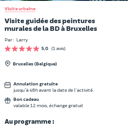
Visite urbaine
Visite guidée des peintures
murales de la BD à Bruxelles
Par :
Larry
5,0
(1 avis)
Bruxelles (Belgique)
Annulation gratuite
jusqu'à 48h avant la date de l'activité.
Bon cadeau
valable 12 mois, échange gratuit
Au programme :