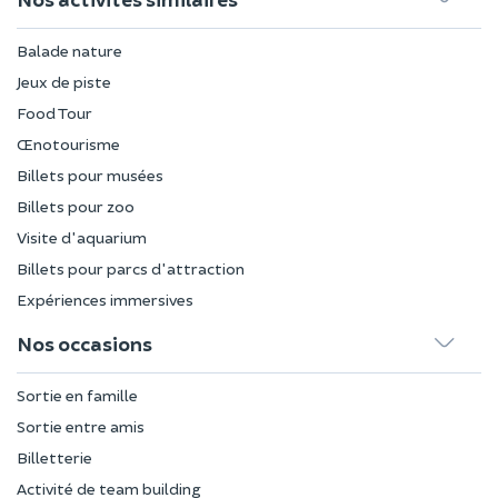
Balade nature
Jeux de piste
Food Tour
Œnotourisme
Billets pour musées
Billets pour zoo
Visite d'aquarium
Billets pour parcs d'attraction
Expériences immersives
Nos occasions
Sortie en famille
Sortie entre amis
Billetterie
Activité de team building