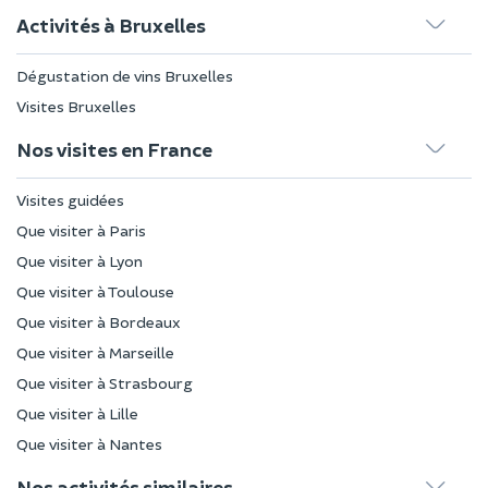
Activités à Bruxelles
Dégustation de vins Bruxelles
Visites Bruxelles
Nos visites en France
Visites guidées
Que visiter à Paris
Que visiter à Lyon
Que visiter à Toulouse
Que visiter à Bordeaux
Que visiter à Marseille
Que visiter à Strasbourg
Que visiter à Lille
Que visiter à Nantes
Nos activités similaires