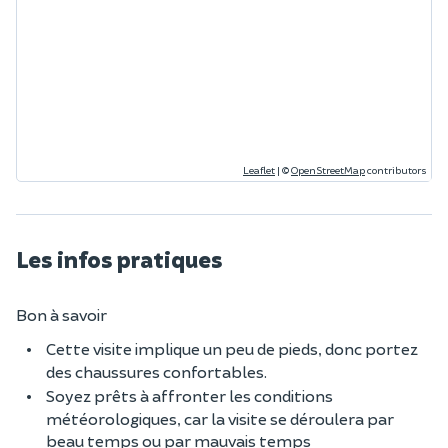
Leaflet
|
©
OpenStreetMap
contributors
Les infos pratiques
Bon à savoir
Cette visite implique un peu de pieds, donc portez
des chaussures confortables.
Soyez prêts à affronter les conditions
météorologiques, car la visite se déroulera par
beau temps ou par mauvais temps