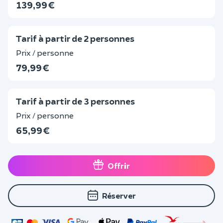
139,99 €
Tarif à partir de 2 personnes
Prix / personne
79,99 €
Tarif à partir de 3 personnes
Prix / personne
65,99 €
Offrir
Réserver