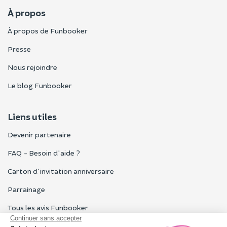
À propos
À propos de Funbooker
Presse
Nous rejoindre
Le blog Funbooker
Liens utiles
Devenir partenaire
FAQ - Besoin d'aide ?
Carton d'invitation anniversaire
Parrainage
Tous les avis Funbooker