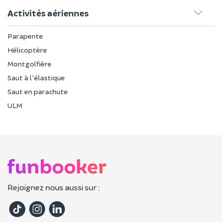
Activités aériennes
Parapente
Hélicoptère
Montgolfière
Saut à l'élastique
Saut en parachute
ULM
Rejoignez nous aussi sur :