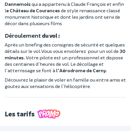
Dannemois
qui a appartenu à Claude François et enfin
l
e Château de Courances
de style renaissance classé
monument historique et dont les jardins ont servi de
décor dans plusieurs films
Déroulement
du vol :
Après un briefing des consignes de sécurité et quelques
détails sur le vol. Vous vous envolerez
pour un vol de
30
minutes.
Votre pilote est un professionnel et dispose
des centaines d'heures de vol. Le décollage et
l'atterrissage se font à
l'Aérodrome de Cerny.
Découvrez le plaisir de voler en famille ou entre amis et
goutez aux sensations de l'hélicoptère.
Les tarifs