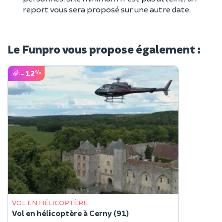
report vous sera proposé sur une autre date.
Le Funpro vous propose également :
-12
%
VOL EN HÉLICOPTÈRE
Vol en hélicoptère à Cerny (91)