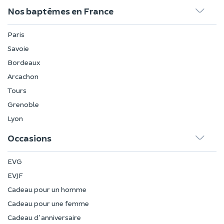
Nos baptêmes en France
Paris
Savoie
Bordeaux
Arcachon
Tours
Grenoble
Lyon
Occasions
EVG
EVJF
Cadeau pour un homme
Cadeau pour une femme
Cadeau d'anniversaire