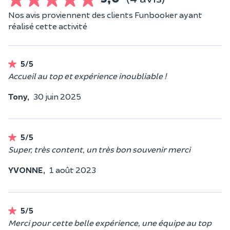
Nos avis proviennent des clients Funbooker ayant
réalisé cette activité
5/5
Accueil au top et expérience inoubliable !
Tony,
30 juin 2025
5/5
Super, très content, un très bon souvenir merci
YVONNE,
1 août 2023
5/5
Merci pour cette belle expérience, une équipe au top