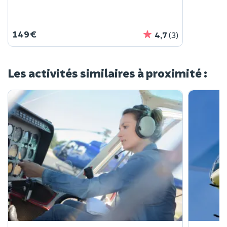
149 €
4,7
(3)
Les activités similaires à proximité :