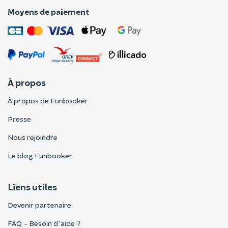
Moyens de paiement
À propos
À propos de Funbooker
Presse
Nous rejoindre
Le blog Funbooker
Liens utiles
Devenir partenaire
FAQ - Besoin d'aide ?