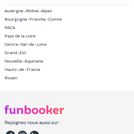
Auvergne-Rhône-Alpes
Bourgogne-Franche-Comte
PACA
Pays de la Loire
Centre-Val-de-Loire
Grand-Est
Nouvelle-Aquitaine
Hauts-de-France
Rouen
Rejoignez nous aussi sur :