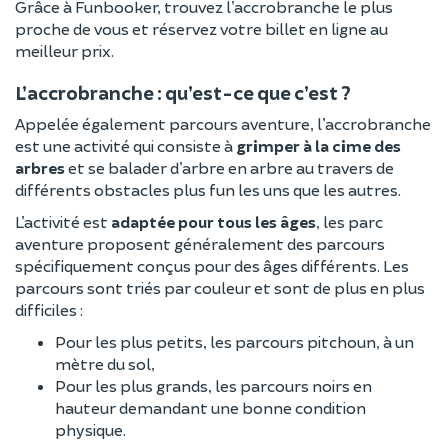
Grâce à Funbooker, trouvez l’accrobranche le plus
proche de vous et réservez votre billet en ligne au
meilleur prix.
L’accrobranche : qu’est-ce que c’est ?
Appelée également parcours aventure, l’accrobranche
est une activité qui consiste à
grimper à la cime des
arbres
et se balader d’arbre en arbre au travers de
différents obstacles plus fun les uns que les autres.
L’activité est
adaptée pour tous les âges
, les parc
aventure proposent généralement des parcours
spécifiquement conçus pour des âges différents. Les
parcours sont triés par couleur et sont de plus en plus
difficiles :
Pour les plus petits, les parcours pitchoun, à un
mètre du sol,
Pour les plus grands, les parcours noirs en
hauteur demandant une bonne condition
physique.