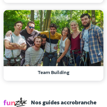
Team Building
Nos guides accrobranche