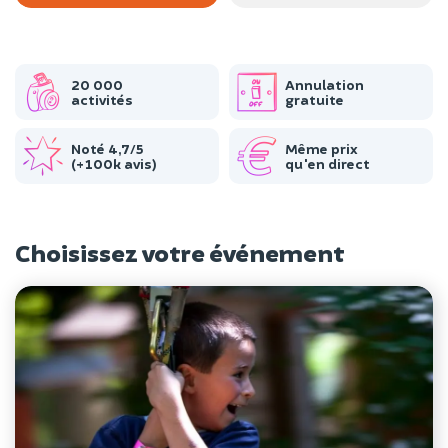
20 000
Annulation
activités
gratuite
Noté 4,7/5
Même prix
(+100k avis)
qu'en direct
Choisissez votre événement