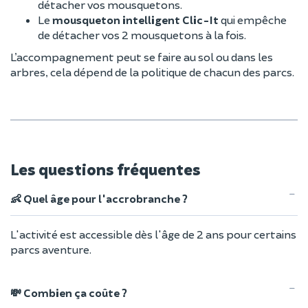
détacher vos mousquetons.
Le
mousqueton intelligent Clic-It
qui empêche
de détacher vos 2 mousquetons à la fois.
L’accompagnement peut se faire au sol ou dans les
arbres, cela dépend de la politique de chacun des parcs.
Les questions fréquentes
👶 Quel âge pour l'accrobranche ?
L'activité est accessible dès l'âge de 2 ans pour certains
parcs aventure.
💸 Combien ça coûte ?