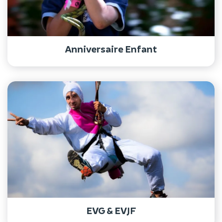
Anniversaire Enfant
EVG & EVJF