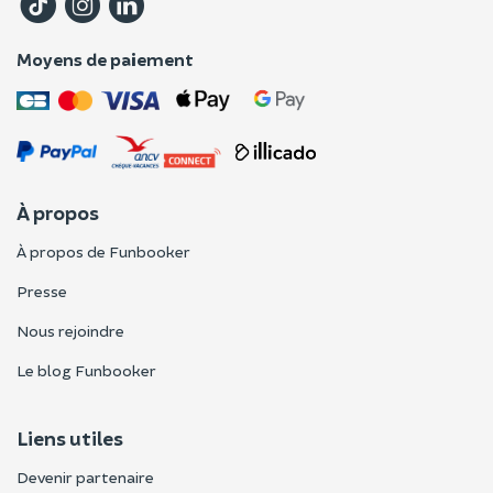
Moyens de paiement
À propos
À propos de Funbooker
Presse
Nous rejoindre
Le blog Funbooker
Liens utiles
Devenir partenaire