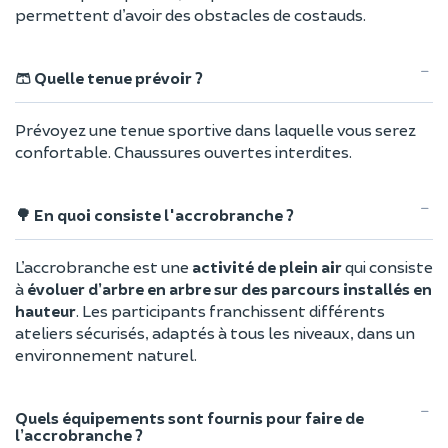
permettent d’avoir des obstacles de costauds.
🩳 Quelle tenue prévoir ?
Prévoyez une tenue sportive dans laquelle vous serez
confortable. Chaussures ouvertes interdites.
🌳 En quoi consiste l'accrobranche ?
L’accrobranche est une
activité de plein air
qui consiste
à
évoluer d’arbre en arbre sur des parcours installés en
hauteur
. Les participants franchissent différents
ateliers sécurisés, adaptés à tous les niveaux, dans un
environnement naturel.
Quels équipements sont fournis pour faire de
l’accrobranche ?