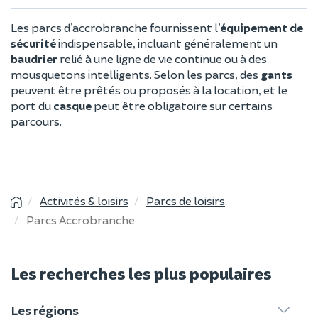
Les parcs d’accrobranche fournissent l’
équipement de
sécurité
indispensable, incluant généralement un
baudrier
relié à une ligne de vie continue ou à des
mousquetons intelligents. Selon les parcs, des
gants
peuvent être prêtés ou proposés à la location, et le
port du
casque
peut être obligatoire sur certains
parcours.
Activités & loisirs
Parcs de loisirs
Parcs Accrobranche
Les recherches les plus populaires
Les régions