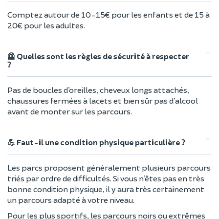
Comptez autour de 10-15€ pour les enfants et de 15 à
20€ pour les adultes.
🦺 Quelles sont les règles de sécurité à respecter
?
Pas de boucles d’oreilles, cheveux longs attachés,
chaussures fermées à lacets et bien sûr pas d’alcool
avant de monter sur les parcours.
💪 Faut-il une condition physique particulière ?
Les parcs proposent généralement plusieurs parcours
triés par ordre de difficultés. Si vous n’êtes pas en très
bonne condition physique, il y aura très certainement
un parcours adapté à votre niveau.
Pour les plus sportifs, les parcours noirs ou extrêmes