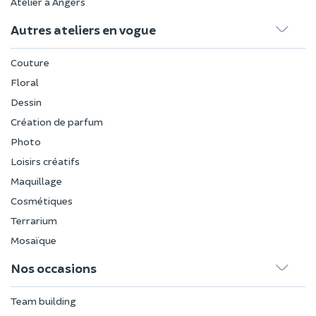
Atelier à Angers
Autres ateliers en vogue
Couture
Floral
Dessin
Création de parfum
Photo
Loisirs créatifs
Maquillage
Cosmétiques
Terrarium
Mosaïque
Nos occasions
Team building