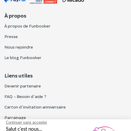
À propos
À propos de Funbooker
Presse
Nous rejoindre
Le blog Funbooker
Liens utiles
Devenir partenaire
FAQ - Besoin d'aide ?
Carton d'invitation anniversaire
Parrainage
Tous les avis Funbooker