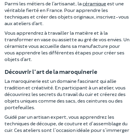
Parmi les métiers de l’artisanat, la
céramique
est une
véritable fierté en France. Pour apprendre les
techniques et créer des objets originaux, inscrivez-vous
aux ateliers d’art.
Vous apprendrez à travailler la matière et à la
transformer en vase ou assiette au gré de vos envies. Un
céramiste vous accueille dans sa manufacture pour
vous apprendre les différentes étapes pour créer ses
objets d’art.
Découvrir l'art de la maroquinerie
La maroquinerie est un domaine fascinant qui allie
tradition et créativité. En participant à un atelier, vous
découvrirez les secrets du travail du cuir et créerez des
objets uniques comme des sacs, des ceintures ou des
portefeuilles.
Guidé par un artisan expert, vous apprendrez les
techniques de découpe, de couture et d'assemblage du
cuir. Ces ateliers sont l'occasion idéale pour s'immerger