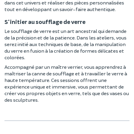
dans cet univers et réaliser des pièces personnalisées
tout en développant un savoir-faire authentique.
S'initier au soufflage de verre
Le soufflage de verre est un art ancestral qui demande
de la précision et de la patience. Dans les ateliers, vous
serez initié aux techniques de base, de la manipulation
du verre en fusion à la création de formes délicates et
colorées.
Accompagné par un maître verrier, vous apprendrez à
maîtriser la canne de soufflage et à travailler le verre à
haute température. Ces sessions offrent une
expérience unique et immersive, vous permettant de
créer vos propres objets en verre, tels que des vases ou
des sculptures.