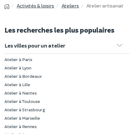
Activités & loisirs
Ateliers
Atelier artisanat
Les recherches les plus populaires
Les villes pour un atelier
Atelier à Paris
Atelier à Lyon
Atelier à Bordeaux
Atelier à Lille
Atelier à Nantes
Atelier à Toulouse
Atelier à Strasbourg
Atelier à Marseille
Atelier à Rennes