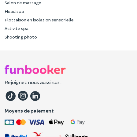
Salon de massage
Head spa
Flottaison en isolation sensorielle
Activité spa
Shooting photo
Rejoignez nous aussi sur :
Moyens de paiement