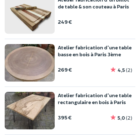
de table & son couteau à Paris
249 €
Atelier fabrication d'une table
basse en bois à Paris 3ème
269 €
4,5
(2)
Atelier fabrication d'une table
rectangulaire en bois à Paris
395 €
5,0
(2)