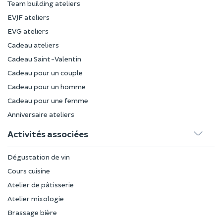
Team building ateliers
EVJF ateliers
EVG ateliers
Cadeau ateliers
Cadeau Saint-Valentin
Cadeau pour un couple
Cadeau pour un homme
Cadeau pour une femme
Anniversaire ateliers
Activités associées
Dégustation de vin
Cours cuisine
Atelier de pâtisserie
Atelier mixologie
Brassage bière