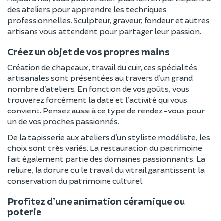
des ateliers pour apprendre les techniques
professionnelles. Sculpteur, graveur, fondeur et autres
artisans vous attendent pour partager leur passion.
Créez un objet de vos propres mains
Création de chapeaux, travail du cuir, ces spécialités
artisanales sont présentées au travers d’un grand
nombre d’ateliers. En fonction de vos goûts, vous
trouverez forcément la date et l’activité qui vous
convient. Pensez aussi à ce type de rendez-vous pour
un de vos proches passionnés.
De la tapisserie aux ateliers d’un styliste modéliste, les
choix sont très variés. La restauration du patrimoine
fait également partie des domaines passionnants. La
reliure, la dorure ou le travail du vitrail garantissent la
conservation du patrimoine culturel.
Profitez d’une animation céramique ou
poterie