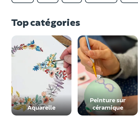
Top catégories
Peinture sur
Aquarelle
céramique