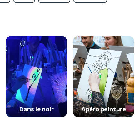
Dans le noir
Apéro peinture