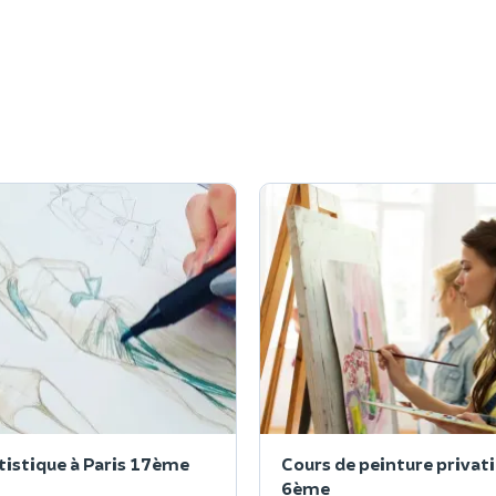
tistique à Paris 17ème
Cours de peinture privati
6ème