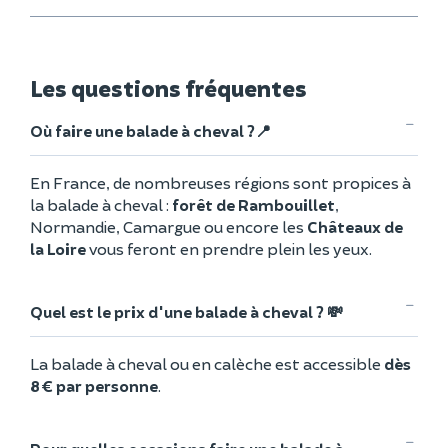
Les questions fréquentes
Où faire une balade à cheval ?📍
En France, de nombreuses régions sont propices à
la balade à cheval :
forêt de Rambouillet
,
Normandie, Camargue ou encore les
Châteaux de
la Loire
vous feront en prendre plein les yeux.
Quel est le prix d'une balade à cheval ? 💸
La balade à cheval ou en calèche est accessible
dès
8 € par personne
.