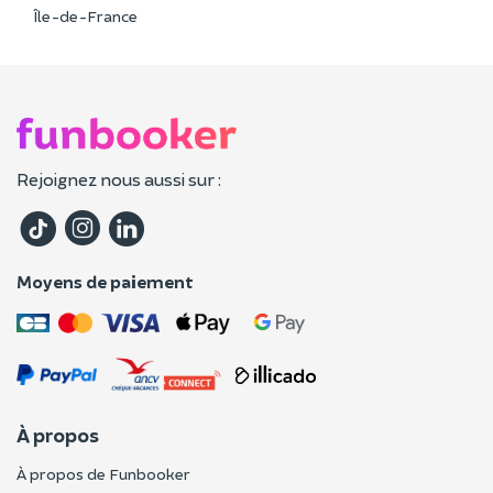
Île-de-France
Rejoignez nous aussi sur :
Moyens de paiement
À propos
À propos de Funbooker