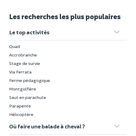
Les recherches les plus populaires
Le top activités
Quad
Accrobranche
Stage de survie
Via Ferrata
Ferme pédagogique
Montgolfière
Saut en parachute
Parapente
Hélicoptère
Où faire une balade à cheval ?