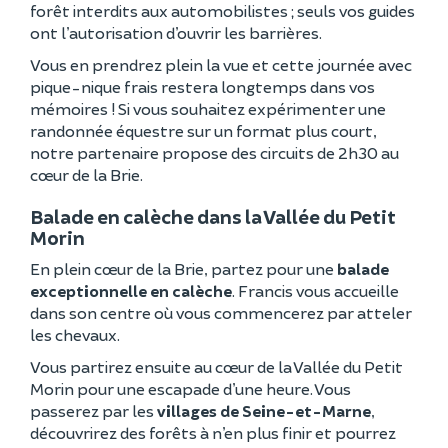
forêt interdits aux automobilistes ; seuls vos guides
ont l’autorisation d’ouvrir les barrières.
Vous en prendrez plein la vue et cette journée avec
pique-nique frais restera longtemps dans vos
mémoires ! Si vous souhaitez expérimenter une
randonnée équestre sur un format plus court,
notre partenaire propose des circuits de 2h30 au
cœur de la Brie.
Balade en calèche dans la Vallée du Petit
Morin
En plein cœur de la Brie, partez pour une
balade
exceptionnelle en calèche
. Francis vous accueille
dans son centre où vous commencerez par atteler
les chevaux.
Vous partirez ensuite au cœur de la Vallée du Petit
Morin pour une escapade d’une heure. Vous
passerez par les
villages de Seine-et-Marne
,
découvrirez des forêts à n’en plus finir et pourrez