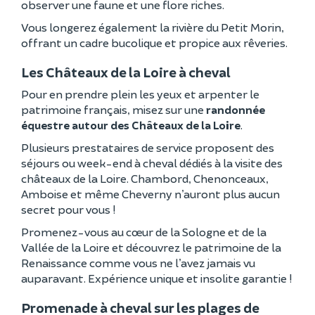
observer une faune et une flore riches.
Vous longerez également la rivière du Petit Morin,
offrant un cadre bucolique et propice aux rêveries.
Les Châteaux de la Loire à cheval
Pour en prendre plein les yeux et arpenter le
patrimoine français, misez sur une
randonnée
équestre autour des Châteaux de la Loire
.
Plusieurs prestataires de service proposent des
séjours ou week-end à cheval dédiés à la visite des
châteaux de la Loire. Chambord, Chenonceaux,
Amboise et même Cheverny n’auront plus aucun
secret pour vous !
Promenez-vous au cœur de la Sologne et de la
Vallée de la Loire et découvrez le patrimoine de la
Renaissance comme vous ne l’avez jamais vu
auparavant. Expérience unique et insolite garantie !
Promenade à cheval sur les plages de