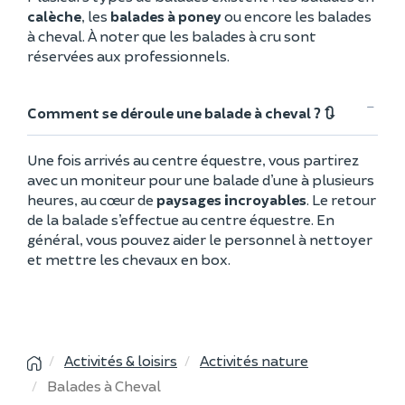
calèche
, les
balades à poney
ou encore les balades
à cheval. À noter que les balades à cru sont
réservées aux professionnels.
Comment se déroule une balade à cheval ? 🔃
Une fois arrivés au centre équestre, vous partirez
avec un moniteur pour une balade d’une à plusieurs
heures, au cœur de
paysages incroyables
. Le retour
de la balade s’effectue au centre équestre. En
général, vous pouvez aider le personnel à nettoyer
et mettre les chevaux en box.
Activités & loisirs
Activités nature
Balades à Cheval