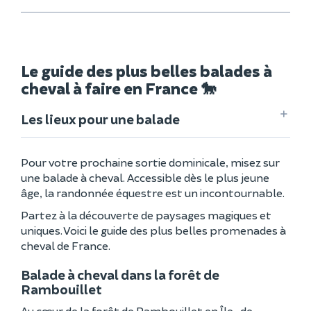
Le guide des plus belles balades à
cheval à faire en France 🐎
Les lieux pour une balade
Pour votre prochaine sortie dominicale, misez sur
une balade à cheval. Accessible dès le plus jeune
âge, la randonnée équestre est un incontournable.
Partez à la découverte de paysages magiques et
uniques. Voici le guide des plus belles promenades à
cheval de France.
Balade à cheval dans la forêt de
Rambouillet
Au cœur de la forêt de Rambouillet en
Île-de-