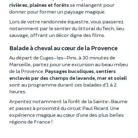
rivières, plaines et forêts
se mélangent pour
donner pour former un paysage magique.
Lors de votre randonnée équestre, vous passerez
notamment par le sentier du littoral du Teich, lieu
sauvage, offrant un décor digne des films.
Balade à cheval au cœur de la Provence
Au départ de Cuges-les-Pins, à 30 minutes de
Marseille, partez pour une excursion au beau milieu
de la Provence.
Paysages bucoliques, sentiers
enclavés par des champs de lavande, mer et soleil
sont au programme durant ces balades d’1 à 2
heures.
Arpentez notamment la forêt de la Sainte-Baume
et passez à proximité du circuit Paul Ricard. Une
expérience magique au cœur d’une des plus belles
régions de France !