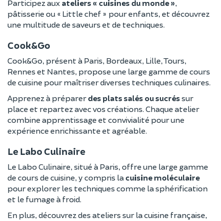
Participez aux
ateliers « cuisines du monde »
,
pâtisserie ou « Little chef » pour enfants, et découvrez
une multitude de saveurs et de techniques.
Cook&Go
Cook&Go, présent à Paris, Bordeaux, Lille, Tours,
Rennes et Nantes, propose une large gamme de cours
de cuisine pour maîtriser diverses techniques culinaires.
Apprenez à préparer
des plats salés ou sucrés
sur
place et repartez avec vos créations. Chaque atelier
combine apprentissage et convivialité pour une
expérience enrichissante et agréable.
Le Labo Culinaire
Le Labo Culinaire, situé à Paris, offre une large gamme
de cours de cuisine, y compris la
cuisine moléculaire
pour explorer les techniques comme la sphérification
et le fumage à froid.
En plus, découvrez des ateliers sur la cuisine française,