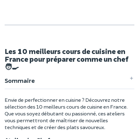
Les 10 meilleurs cours de cuisine en
France pour préparer comme un chef
🧑‍🍳
Sommaire
Envie de perfectionner en cuisine ? Découvrez notre
sélection des 10 meilleurs cours de cuisine en France.
Que vous soyez débutant ou passionné, ces ateliers
vous permettront de maîtriser de nouvelles
techniques et de créer des plats savoureux.