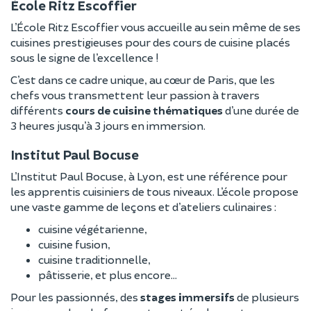
École Ritz Escoffier
L’École Ritz Escoffier vous accueille au sein même de ses
cuisines prestigieuses pour des cours de cuisine placés
sous le signe de l’excellence !
C’est dans ce cadre unique, au cœur de Paris, que les
chefs vous transmettent leur passion à travers
différents
cours de cuisine thématiques
d’une durée de
3 heures jusqu’à 3 jours en immersion.
Institut Paul Bocuse
L’Institut Paul Bocuse, à Lyon, est une référence pour
les apprentis cuisiniers de tous niveaux. L’école propose
une vaste gamme de leçons et d’ateliers culinaires :
cuisine végétarienne,
cuisine fusion,
cuisine traditionnelle,
pâtisserie, et plus encore…
Pour les passionnés, des
stages immersifs
de plusieurs