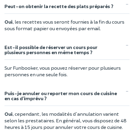
Peut-on obtenir la recette des plats préparés ?
Oui
, les recettes vous seront fournies à la fin du cours
sous format papier ou envoyées par email.
Est-il possible de réserver un cours pour
plusieurs personnes en même temps ?
Sur Funbooker, vous pouvez réserver pour plusieurs
personnes en une seule fois.
Puis-je annuler ou reporter mon cours de cuisine
en cas d’imprévu ?
Oui
, cependant, les modalités d'annulation varient
selon les prestataires. En général, vous disposez de 48
heures à 15 jours pour annuler votre cours de cuisine.