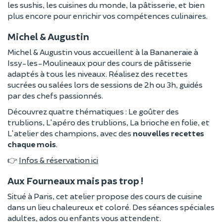
les sushis, les cuisines du monde, la pâtisserie, et bien
plus encore pour enrichir vos compétences culinaires.
Michel & Augustin
Michel & Augustin vous accueillent à la Bananeraie à
Issy-les-Moulineaux pour des cours de pâtisserie
adaptés à tous les niveaux. Réalisez des recettes
sucrées ou salées lors de sessions de 2h ou 3h, guidés
par des chefs passionnés.
Découvrez quatre thématiques : Le goûter des
trublions, L'apéro des trublions, La brioche en folie, et
L'atelier des champions, avec des
nouvelles recettes
chaque mois
.
👉
Infos & réservation ici
Aux Fourneaux mais pas trop !
Situé à Paris, cet atelier propose des cours de cuisine
dans un lieu chaleureux et coloré. Des séances spéciales
adultes, ados ou enfants vous attendent.