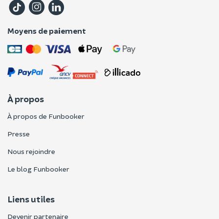
Moyens de paiement
À propos
À propos de Funbooker
Presse
Nous rejoindre
Le blog Funbooker
Liens utiles
Devenir partenaire