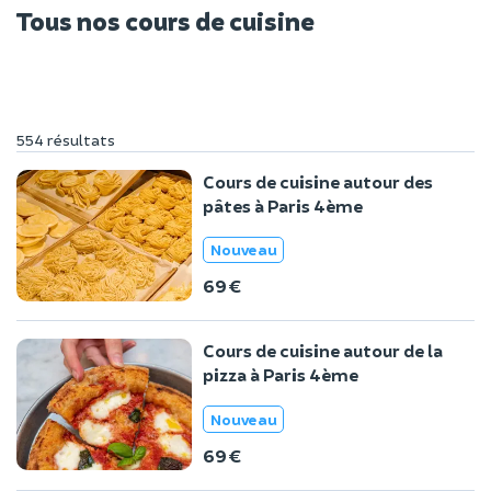
Tous nos cours de cuisine
554 résultats
Cours de cuisine autour des
pâtes à Paris 4ème
Nouveau
69 €
Cours de cuisine autour de la
pizza à Paris 4ème
Nouveau
69 €