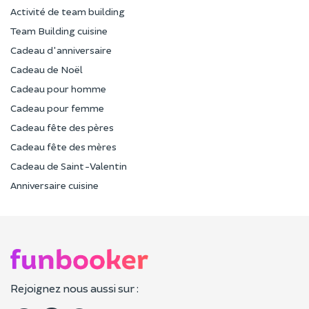
Activité de team building
Team Building cuisine
Cadeau d'anniversaire
Cadeau de Noël
Cadeau pour homme
Cadeau pour femme
Cadeau fête des pères
Cadeau fête des mères
Cadeau de Saint-Valentin
Anniversaire cuisine
Rejoignez nous aussi sur :