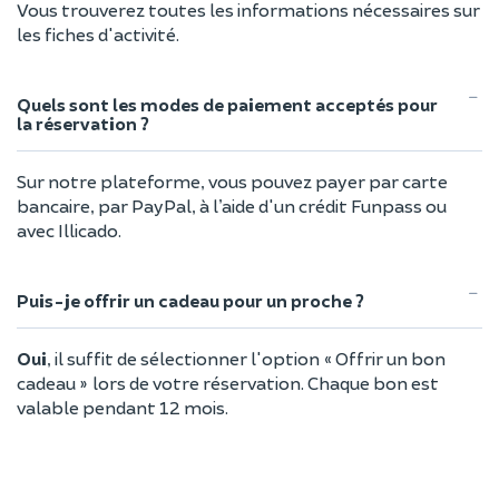
Vous trouverez toutes les informations nécessaires sur
les fiches d'activité.
Quels sont les modes de paiement acceptés pour
la réservation ?
Sur notre plateforme, vous pouvez payer par carte
bancaire, par PayPal, à l’aide d'un crédit Funpass ou
avec Illicado.
Puis-je offrir un cadeau pour un proche ?
Oui
, il suffit de sélectionner l'option « Offrir un bon
cadeau » lors de votre réservation. Chaque bon est
valable pendant 12 mois.