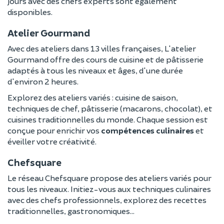
jours avec des chefs experts sont également
disponibles.
Atelier Gourmand
Avec des ateliers dans 13 villes françaises, L'atelier
Gourmand offre des cours de cuisine et de pâtisserie
adaptés à tous les niveaux et âges, d'une durée
d'environ 2 heures.
Explorez des ateliers variés : cuisine de saison,
techniques de chef, pâtisserie (macarons, chocolat), et
cuisines traditionnelles du monde. Chaque session est
conçue pour enrichir vos
compétences culinaires
et
éveiller votre créativité.
Chefsquare
Le réseau Chefsquare propose des ateliers variés pour
tous les niveaux. Initiez-vous aux techniques culinaires
avec des chefs professionnels, explorez des recettes
traditionnelles, gastronomiques...