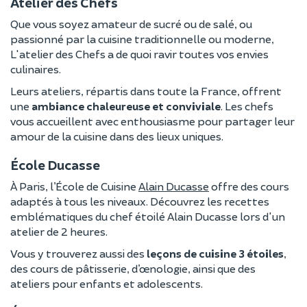
Atelier des Chefs
Que vous soyez amateur de sucré ou de salé, ou
passionné par la cuisine traditionnelle ou moderne,
L'atelier des Chefs a de quoi ravir toutes vos envies
culinaires.
Leurs ateliers, répartis dans toute la France, offrent
une
ambiance chaleureuse et conviviale
. Les chefs
vous accueillent avec enthousiasme pour partager leur
amour de la cuisine dans des lieux uniques.
École Ducasse
À Paris, l’École de Cuisine
Alain Ducasse
offre des cours
adaptés à tous les niveaux. Découvrez les recettes
emblématiques du chef étoilé Alain Ducasse lors d'un
atelier de 2 heures.
Vous y trouverez aussi des
leçons de cuisine 3 étoiles
,
des cours de pâtisserie, d’œnologie, ainsi que des
ateliers pour enfants et adolescents.