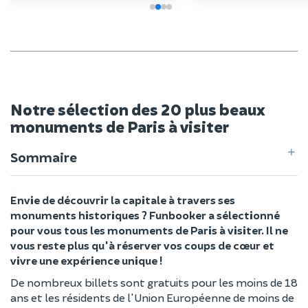
Notre sélection des 20 plus beaux
monuments de Paris à visiter
Sommaire
Envie de découvrir la capitale à travers ses
monuments historiques ? Funbooker a sélectionné
pour vous tous les monuments de Paris à visiter. Il ne
vous reste plus qu'à réserver vos coups de cœur et
vivre une expérience unique !
De nombreux billets sont gratuits pour les moins de 18
ans et les résidents de l'Union Européenne de moins de