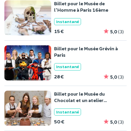
Billet pour le Musée de
l'Homme à Paris 16ème
Instantané
15 €
5,0
(3)
Billet pour le Musée Grévin à
Paris
Instantané
28 €
5,0
(3)
Billet pour le Musée du
Chocolat et un atelier
création à Paris
Instantané
50 €
5,0
(3)