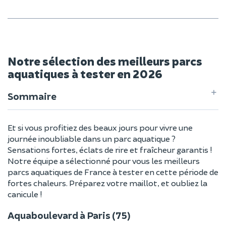
Notre sélection des meilleurs parcs
aquatiques à tester en 2026
Sommaire
Et si vous profitiez des beaux jours pour vivre une
journée inoubliable dans un parc aquatique ?
Sensations fortes, éclats de rire et fraîcheur garantis !
Notre équipe a sélectionné pour vous les meilleurs
parcs aquatiques de France à tester en cette période de
fortes chaleurs. Préparez votre maillot, et oubliez la
canicule !
Aquaboulevard à Paris (75)