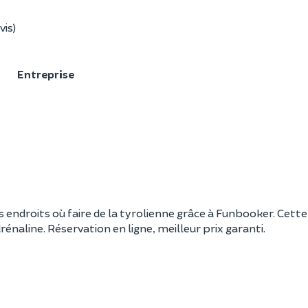
vis)
F
Entreprise
endroits où faire de la tyrolienne grâce à Funbooker. Cette 
aline. Réservation en ligne, meilleur prix garanti.