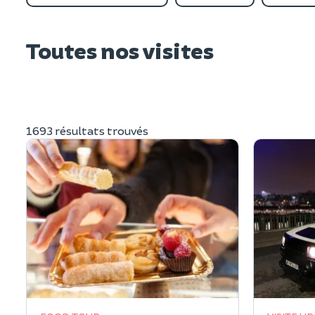
Toutes nos visites
1693 résultats trouvés