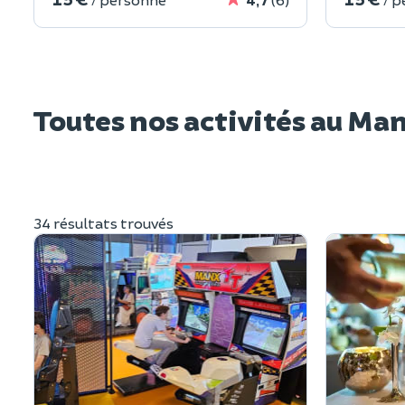
Toutes nos activités au Ma
34 résultats trouvés