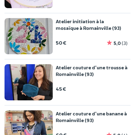
Atelier initiation à la
mosaïque à Romainville (93)
50 €
5,0
(3)
Atelier couture d'une trousse à
Romainville (93)
45 €
Atelier couture d'une banane à
Romainville (93)
60 €