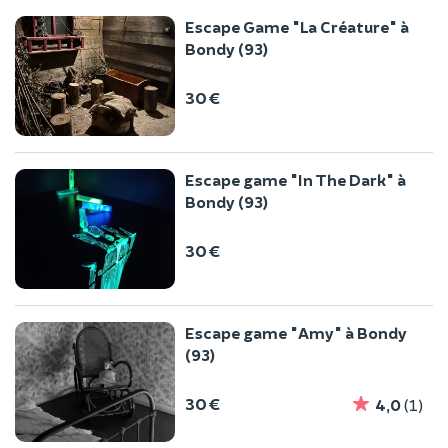
Escape Game "La Créature" à
Bondy (93)
30 €
Escape game "In The Dark" à
Bondy (93)
30 €
Escape game "Amy" à Bondy
(93)
30 €
4,0
(1)