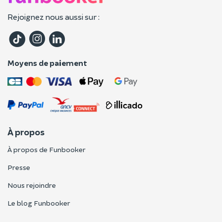
Rejoignez nous aussi sur :
Moyens de paiement
À propos
À propos de Funbooker
Presse
Nous rejoindre
Le blog Funbooker