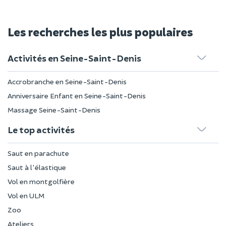
Les recherches les plus populaires
Activités en Seine-Saint-Denis
Accrobranche en Seine-Saint-Denis
Anniversaire Enfant en Seine-Saint-Denis
Massage Seine-Saint-Denis
Le top activités
Saut en parachute
Saut à l'élastique
Vol en montgolfière
Vol en ULM
Zoo
Ateliers