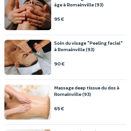
âge à Romainville (93)
95 €
Soin du visage "Peeling facial"
à Romainville (93)
90 €
Massage deep tissue du dos à
Romainville (93)
65 €