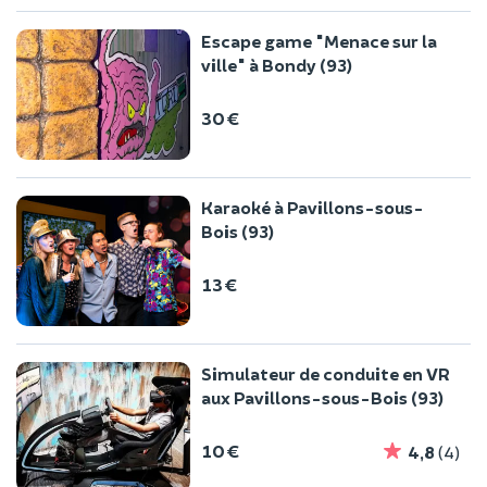
Escape game "Menace sur la
ville" à Bondy (93)
30 €
Karaoké à Pavillons-sous-
Bois (93)
13 €
Simulateur de conduite en VR
aux Pavillons-sous-Bois (93)
10 €
4,8
(4)