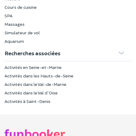
Cours de cuisine
SPA
Massages
Simulateur de vol
Aquarium
Recherches associées
Activités en Seine-et-Marne
Activités dans les Hauts-de-Seine
Activités dans le Val-de-Marne
Activités dans le Val d'Oise
Activités à Saint-Denis