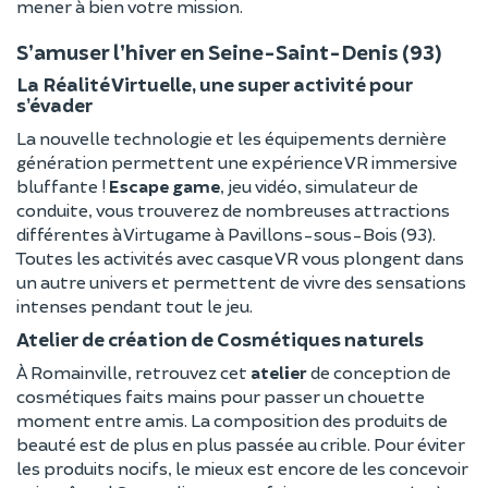
mener à bien votre mission.
S’amuser l’hiver en Seine-Saint-Denis (93)
La Réalité Virtuelle, une super activité pour
s’évader
La nouvelle technologie et les équipements dernière
génération permettent une expérience VR immersive
bluffante !
Escape game
, jeu vidéo, simulateur de
conduite, vous trouverez de nombreuses attractions
différentes à Virtugame à Pavillons-sous-Bois (93).
Toutes les activités avec casque VR vous plongent dans
un autre univers et permettent de vivre des sensations
intenses pendant tout le jeu.
Atelier de création de Cosmétiques naturels
À Romainville, retrouvez cet
atelier
de conception de
cosmétiques faits mains pour passer un chouette
moment entre amis. La composition des produits de
beauté est de plus en plus passée au crible. Pour éviter
les produits nocifs, le mieux est encore de les concevoir