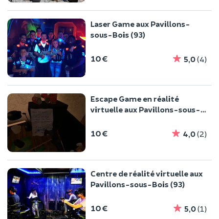
Laser Game aux Pavillons-
sous-Bois (93)
10 €
5,0
(4)
Escape Game en réalité
virtuelle aux Pavillons-sous-
Bois (93)
10 €
4,0
(2)
Centre de réalité virtuelle aux
Pavillons-sous-Bois (93)
10 €
5,0
(1)