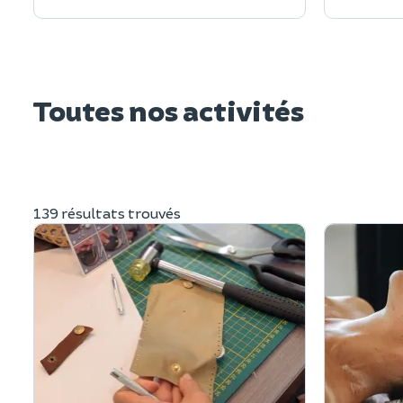
Toutes nos activités
139 résultats trouvés