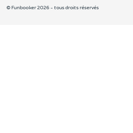
© Funbooker 2026 - tous droits réservés