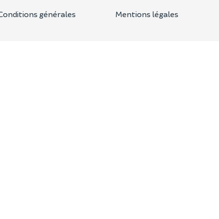
Conditions générales
Mentions légales