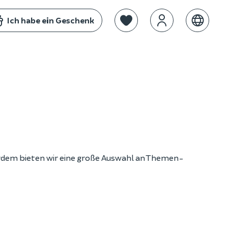
Ich habe ein Geschenk
erdem bieten wir eine große Auswahl an Themen-