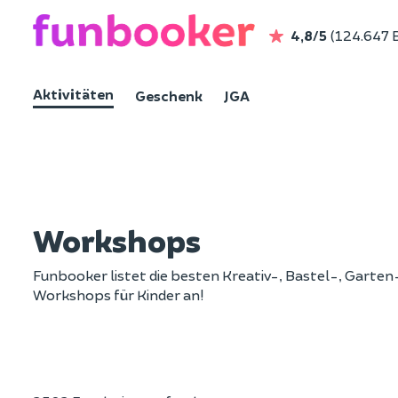
4,8/5
(124.647
Aktivitäten
Geschenk
JGA
Workshops
Funbooker listet die besten Kreativ-, Bastel-, Gart
Workshops für Kinder an!