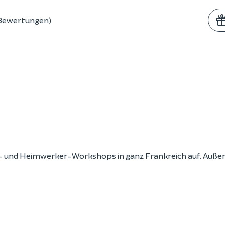
 Bewertungen)
en- und Heimwerker-Workshops in ganz Frankreich auf. Auß