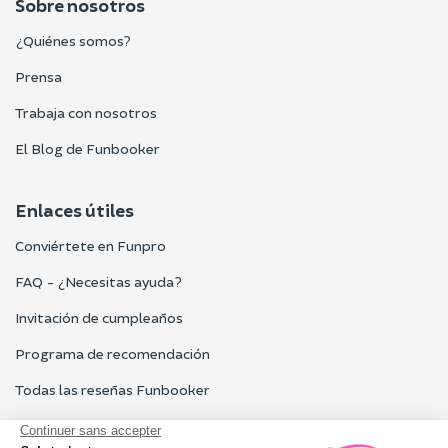
Sobre nosotros
¿Quiénes somos?
Prensa
Trabaja con nosotros
El Blog de Funbooker
Enlaces útiles
Conviértete en Funpro
FAQ - ¿Necesitas ayuda?
Invitación de cumpleaños
Programa de recomendación
Todas las reseñas Funbooker