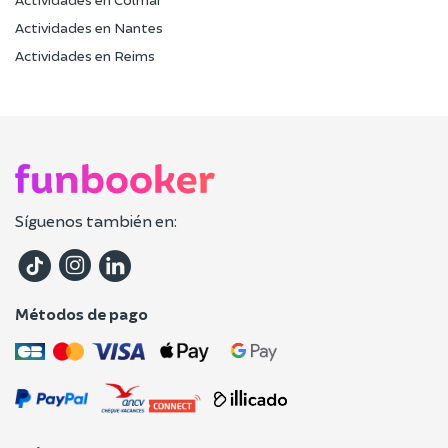
Actividades en Nantes
Actividades en Reims
Síguenos también en:
Métodos de pago