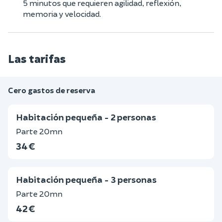
5 minutos que requieren agilidad, reflexión,
memoria y velocidad.
Las tarifas
Cero gastos de reserva
Habitación pequeña - 2 personas
Parte 20mn
34 €
Habitación pequeña - 3 personas
Parte 20mn
42 €