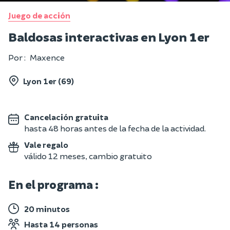
Juego de acción
Baldosas interactivas en Lyon 1er
Por :
Maxence
Lyon 1er (69)
Cancelación gratuita
hasta 48 horas antes de la fecha de la actividad.
Vale regalo
válido 12 meses, cambio gratuito
En el programa :
20 minutos
Hasta 14 personas