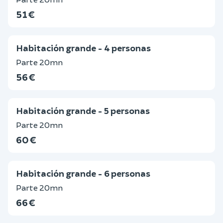
51 €
Habitación grande - 4 personas
Parte 20mn
56 €
Habitación grande - 5 personas
Parte 20mn
60 €
Habitación grande - 6 personas
Parte 20mn
66 €