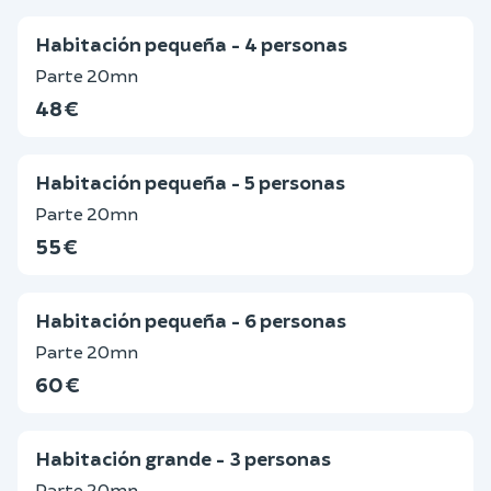
Habitación pequeña - 4 personas
Parte 20mn
48 €
Habitación pequeña - 5 personas
Parte 20mn
55 €
Habitación pequeña - 6 personas
Parte 20mn
60 €
Habitación grande - 3 personas
Parte 20mn