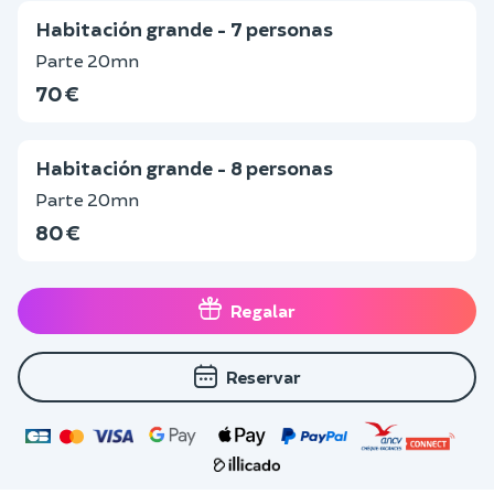
Habitación grande - 7 personas
Parte 20mn
70 €
Habitación grande - 8 personas
Parte 20mn
80 €
Regalar
Reservar