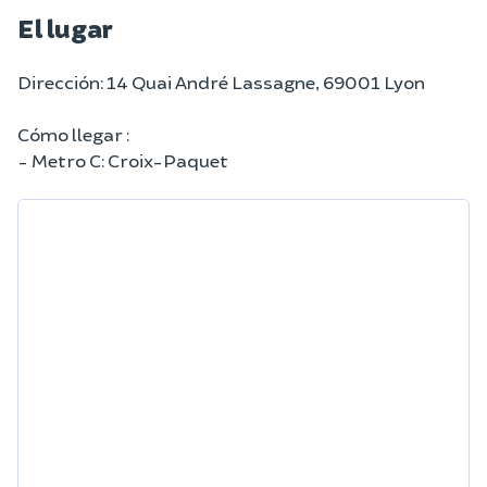
El lugar
Dirección: 14 Quai André Lassagne, 69001 Lyon
Cómo llegar :
- Metro C: Croix-Paquet