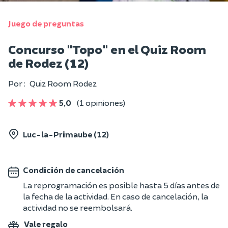
Juego de preguntas
Concurso "Topo" en el Quiz Room
de Rodez (12)
Por :
Quiz Room Rodez
5,0
(1 opiniones)
Luc-la-Primaube (12)
Condición de cancelación
La reprogramación es posible hasta 5 días antes de
la fecha de la actividad. En caso de cancelación, la
actividad no se reembolsará.
Vale regalo