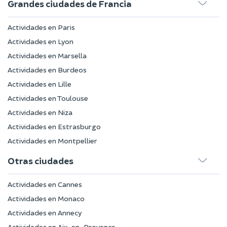
Grandes ciudades de Francia
Actividades en Paris
Actividades en Lyon
Actividades en Marsella
Actividades en Burdeos
Actividades en Lille
Actividades en Toulouse
Actividades en Niza
Actividades en Estrasburgo
Actividades en Montpellier
Otras ciudades
Actividades en Cannes
Actividades en Monaco
Actividades en Annecy
Actividades en Aix-en-Provence