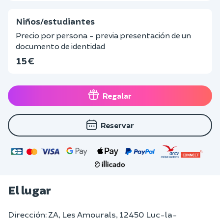
Niños/estudiantes
Precio por persona - previa presentación de un
documento de identidad
15 €
Regalar
Reservar
El lugar
Dirección: ZA, Les Amourals, 12450 Luc-la-