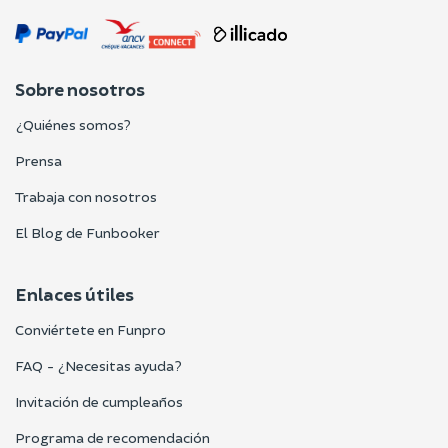
Sobre nosotros
¿Quiénes somos?
Prensa
Trabaja con nosotros
El Blog de Funbooker
Enlaces útiles
Conviértete en Funpro
FAQ - ¿Necesitas ayuda?
Invitación de cumpleaños
Programa de recomendación