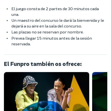
El juego consta de 2 partes de 30 minutos cada
una.
Un maestro del concurso le dará la bienvenida y le
dejará a su aire en la sala del concurso.
Las plazas no se reservan por nombre.
Prevea llegar 15 minutos antes de la sesión
reservada.
El Funpro también os ofrece: