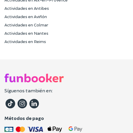
Actividades en Antibes
Actividades en Aviñón
Actividades en Colmar
Actividades en Nantes
Actividades en Reims
Síguenos también en:
Métodos de pago