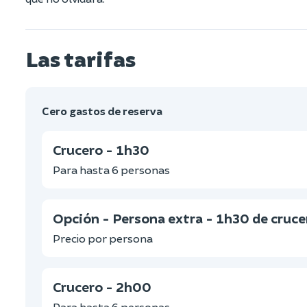
Las tarifas
Cero gastos de reserva
Crucero - 1h30
Para hasta 6 personas
Opción - Persona extra - 1h30 de cruce
Precio por persona
Crucero - 2h00
Para hasta 6 personas