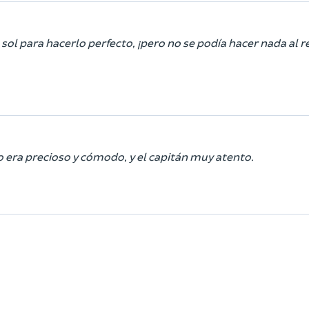
 sol para hacerlo perfecto, ¡pero no se podía hacer nada al r
o era precioso y cómodo, y el capitán muy atento.