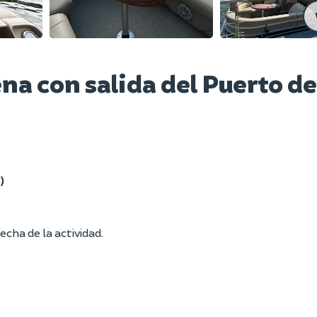
ena con salida del Puerto de
)
echa de la actividad.