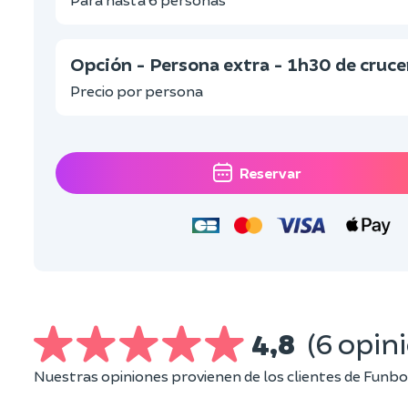
Opción - Persona extra - 1h30 de cruce
Precio por persona
Reservar
4,8
(6 opin
Nuestras opiniones provienen de los clientes de Funbo