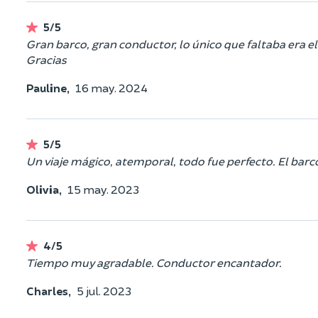
5/5
Gran barco, gran conductor, lo único que faltaba era el
Gracias
Pauline,
16 may. 2024
5/5
Un viaje mágico, atemporal, todo fue perfecto. El barc
Olivia,
15 may. 2023
4/5
Tiempo muy agradable. Conductor encantador.
Charles,
5 jul. 2023