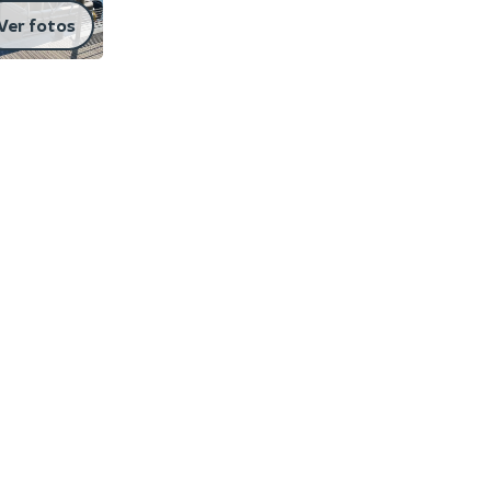
Ver fotos