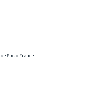
 de Radio France