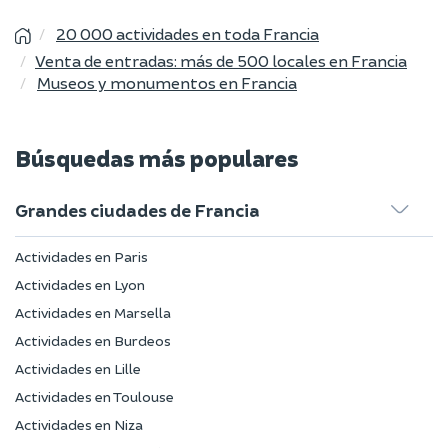
20 000 actividades en toda Francia
Venta de entradas: más de 500 locales en Francia
Museos y monumentos en Francia
Búsquedas más populares
Grandes ciudades de Francia
Actividades en Paris
Actividades en Lyon
Actividades en Marsella
Actividades en Burdeos
Actividades en Lille
Actividades en Toulouse
Actividades en Niza