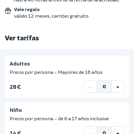
Vale regalo
válido 12 meses, cambio gratuito
Ver tarifas
Adultos
Precio por persona - Mayores de 18 años
28 €
-
+
Niño
Precio por persona - de 6 a 17 años inclusive
14 €
-
+