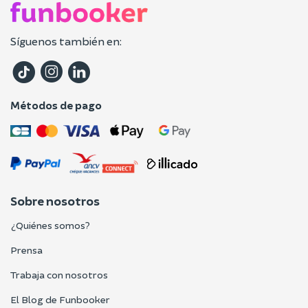
Síguenos también en:
Métodos de pago
Sobre nosotros
¿Quiénes somos?
Prensa
Trabaja con nosotros
El Blog de Funbooker