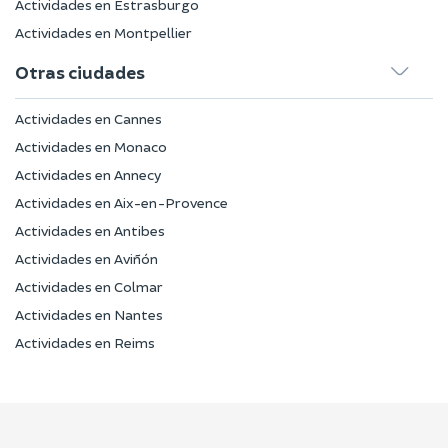
Actividades en Estrasburgo
Actividades en Montpellier
Otras ciudades
Actividades en Cannes
Actividades en Monaco
Actividades en Annecy
Actividades en Aix-en-Provence
Actividades en Antibes
Actividades en Aviñón
Actividades en Colmar
Actividades en Nantes
Actividades en Reims