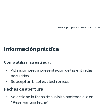
Leaflet
|
©
OpenStreetMap
contributors
Información práctica
Cómo utilizar su entrada :
Admisión previa presentación de las entradas
adquiridas
Se aceptan billetes electrónicos
Fechas de apertura
Seleccione la fecha de su visita haciendo clic en
"Reservar una fecha".