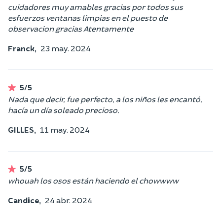
cuidadores muy amables gracias por todos sus
esfuerzos ventanas limpias en el puesto de
observacion gracias Atentamente
Franck,
23 may. 2024
5/5
Nada que decir, fue perfecto, a los niños les encantó,
hacía un día soleado precioso.
GILLES,
11 may. 2024
5/5
whouah los osos están haciendo el chowwww
Candice,
24 abr. 2024