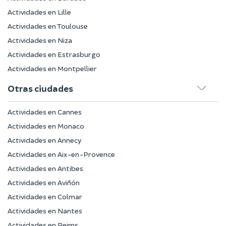
Actividades en Lille
Actividades en Toulouse
Actividades en Niza
Actividades en Estrasburgo
Actividades en Montpellier
Otras ciudades
Actividades en Cannes
Actividades en Monaco
Actividades en Annecy
Actividades en Aix-en-Provence
Actividades en Antibes
Actividades en Aviñón
Actividades en Colmar
Actividades en Nantes
Actividades en Reims