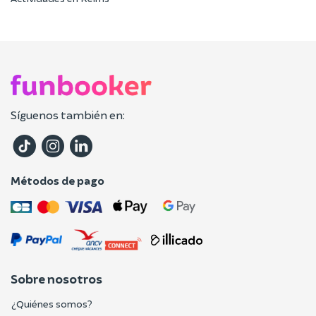
Síguenos también en:
Métodos de pago
Sobre nosotros
¿Quiénes somos?