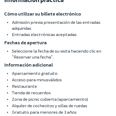
Cómo utilizar su billete electrónico
Admisión previa presentación de las entradas
adquiridas
Entradas electrónicas aceptadas
Fechas de apertura
Seleccione la fecha de su visita haciendo clic en
"Reservar una fecha".
Información adicional
Aparcamiento gratuito
Acceso para minusválidos
Restaurante
Tienda de recuerdos
Zona de picnic cubierta (aparcamiento)
Alquiler de cochecitos y sillas de ruedas
Gratuito para menores de 3 años