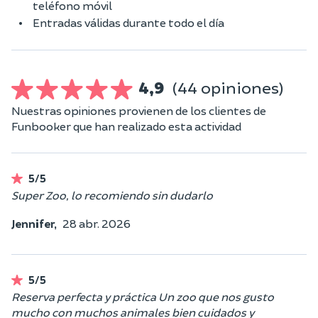
teléfono móvil
Entradas válidas durante todo el día
4,9
(44 opiniones)
Nuestras opiniones provienen de los clientes de
Funbooker que han realizado esta actividad
5/5
Super Zoo, lo recomiendo sin dudarlo
Jennifer,
28 abr. 2026
5/5
Reserva perfecta y práctica Un zoo que nos gusto
mucho con muchos animales bien cuidados y