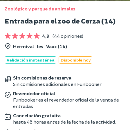
Zoológico y parque de animales
Entrada para el zoo de Cerza (14)
4,9
(44 opiniones)
Hermival-les-Vaux (14)
Validación instantánea
Disponible hoy
Sin comisiones de reserva
Sin comisiones adicionales en Funbooker
Revendedor oficial
Funbooker es el revendedor oficial de la venta de
entradas
Cancelación gratuita
hasta 48 horas antes de la fecha de la actividad.