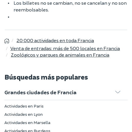
Los billetes no se cambian, no se cancelan y no son
reembolsables.
20 000 actividades en toda Francia
Venta de entradas: más de 500 locales en Francia
Zoológicos y parques de animales en Francia
Búsquedas más populares
Grandes ciudades de Francia
Actividades en Paris
Actividades en Lyon
Actividades en Marsella
Actividades en Burdeos