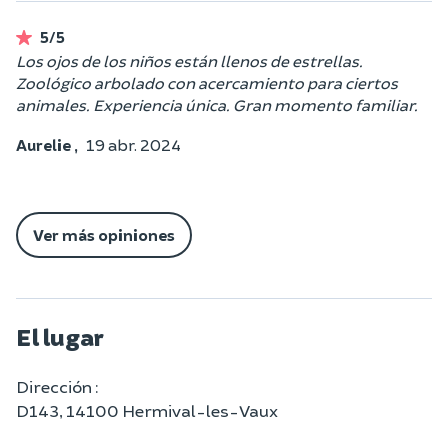
5/5
Los ojos de los niños están llenos de estrellas.
Zoológico arbolado con acercamiento para ciertos
animales. Experiencia única. Gran momento familiar.
Aurelie ,
19 abr. 2024
Ver más opiniones
El lugar
Dirección :
D143, 14100 Hermival-les-Vaux