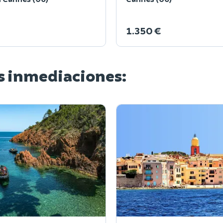
1.350 €
as inmediaciones: