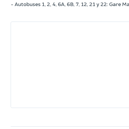
- Autobuses 1, 2, 4, 6A, 6B, 7, 12, 21 y 22: Gare M