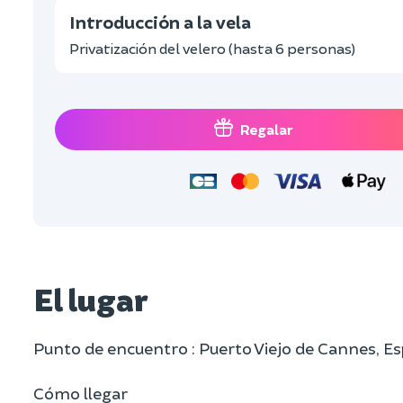
Introducción a la vela
Privatización del velero (hasta 6 personas)
Regalar
El lugar
Punto de encuentro : Puerto Viejo de Cannes, 
Cómo llegar