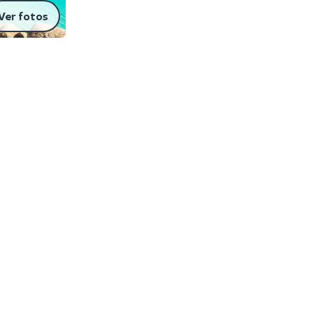
Ver fotos