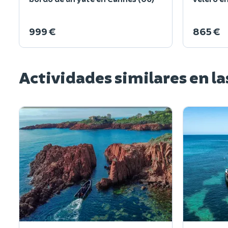
999 €
865 €
Actividades similares en l