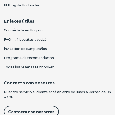
El Blog de Funbooker
Enlaces útiles
Conviértete en Funpro
FAQ - ¿Necesitas ayuda?
Invitación de cumpleaños
Programa de recomendación
Todas las reseñas Funbooker
Contacta con nosotros
Nuestro servicio al cliente está abierto de lunes a viernes de 9h
a 18h
Contacta con nosotros