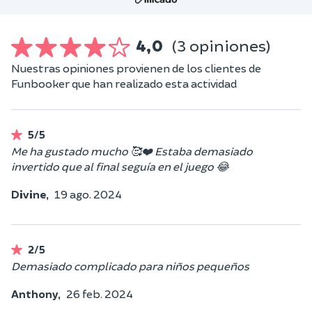
4,0
(3 opiniones)
Nuestras opiniones provienen de los clientes de
Funbooker que han realizado esta actividad
5/5
Me ha gustado mucho 🥰❤️ Estaba demasiado
invertido que al final seguía en el juego 😂
Divine,
19 ago. 2024
2/5
Demasiado complicado para niños pequeños
Anthony,
26 feb. 2024