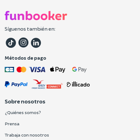
Síguenos también en:
Métodos de pago
Sobre nosotros
¿Quiénes somos?
Prensa
Trabaja con nosotros