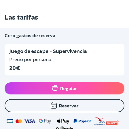
Las tarifas
Cero gastos de reserva
Juego de escape - Supervivencia
Precio por persona
29 €
Regalar
Reservar