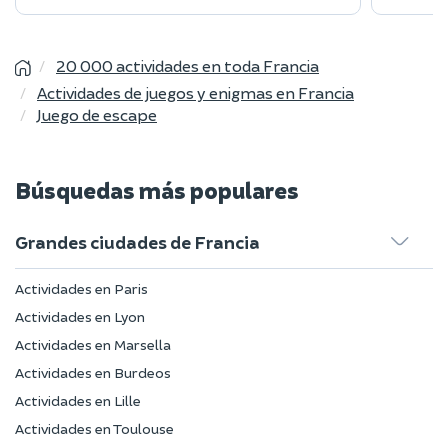
20 000 actividades en toda Francia
Actividades de juegos y enigmas en Francia
Juego de escape
Búsquedas más populares
Grandes ciudades de Francia
Actividades en Paris
Actividades en Lyon
Actividades en Marsella
Actividades en Burdeos
Actividades en Lille
Actividades en Toulouse