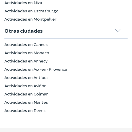
Actividades en Niza
Actividades en Estrasburgo
Actividades en Montpellier
Otras ciudades
Actividades en Cannes
Actividades en Monaco
Actividades en Annecy
Actividades en Aix-en-Provence
Actividades en Antibes
Actividades en Aviñón
Actividades en Colmar
Actividades en Nantes
Actividades en Reims