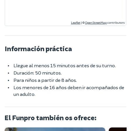
Leaflet
|
©
OpenStreetMap
contributors
Información práctica
Llegue al menos 15 minutos antes de su turno.
Duración: 50 minutos.
Para niños a partir de 8 años.
Los menores de 16 años deben ir acompañados de
un adulto.
El Funpro también os ofrece: