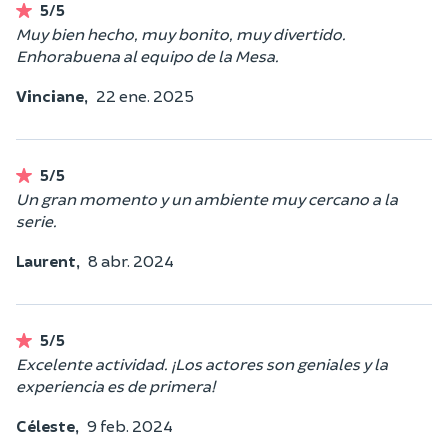
5/5
Muy bien hecho, muy bonito, muy divertido.
Enhorabuena al equipo de la Mesa.
Vinciane,
22 ene. 2025
5/5
Un gran momento y un ambiente muy cercano a la
serie.
Laurent,
8 abr. 2024
5/5
Excelente actividad. ¡Los actores son geniales y la
experiencia es de primera!
Céleste,
9 feb. 2024