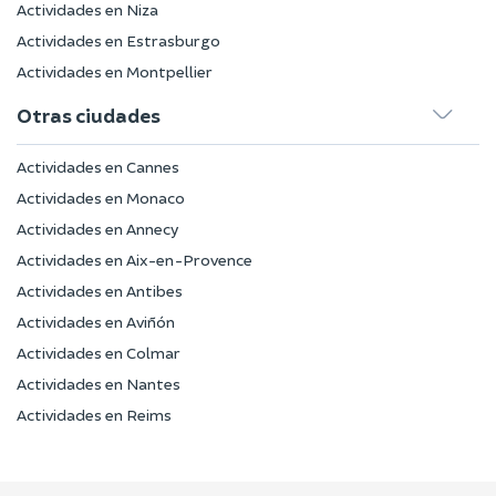
Actividades en Niza
Actividades en Estrasburgo
Actividades en Montpellier
Otras ciudades
Actividades en Cannes
Actividades en Monaco
Actividades en Annecy
Actividades en Aix-en-Provence
Actividades en Antibes
Actividades en Aviñón
Actividades en Colmar
Actividades en Nantes
Actividades en Reims