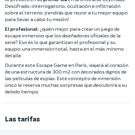
Descifrado, interrogatorio, ocultación e infiltración
sobre el terreno: ¡tendrás que reunir a tu mejor equipo
para llevar a cabo tu misión!
El profesional:
¿quién mejor para crear un juego de
escape inmersivo que los diseñadores oficiales de la
serie? Eso es lo que garantizan el profesional y su
equipo: una inmersión total, hasta en el más mínimo
detalle.
Durante este Escape Game en París, viajará al corazón
de una estructura de 300 m2 con decorados dignos de
las películas de espías. Este concepto de inmersión
único le reserva muchas sorpresas que descubrirá a su
debido tiempo.
Las tarifas