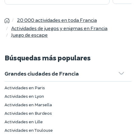
20 000 actividades en toda Francia
Actividades de juegos y enigmas en Francia
Juego de escape
Búsquedas más populares
Grandes ciudades de Francia
Actividades en Paris
Actividades en Lyon
Actividades en Marsella
Actividades en Burdeos
Actividades en Lille
Actividades en Toulouse