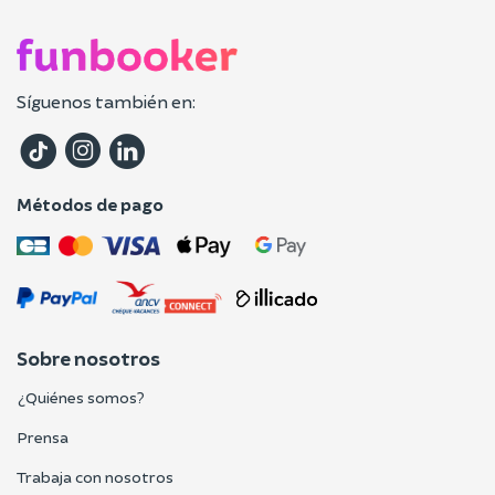
Síguenos también en:
Métodos de pago
Sobre nosotros
¿Quiénes somos?
Prensa
Trabaja con nosotros