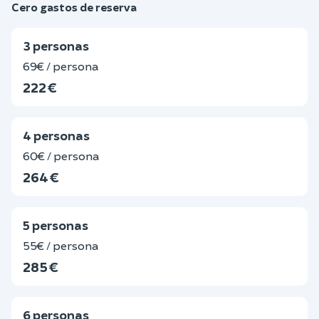
Cero gastos de reserva
3 personas
69€ / persona
222 €
4 personas
60€ / persona
264 €
5 personas
55€ / persona
285 €
6 personas