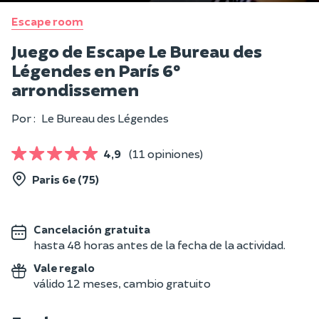
Escape room
Juego de Escape Le Bureau des
Légendes en París 6º
arrondissemen
Por :
Le Bureau des Légendes
4,9
(11 opiniones)
Paris 6e (75)
Cancelación gratuita
hasta 48 horas antes de la fecha de la actividad.
Vale regalo
válido 12 meses, cambio gratuito