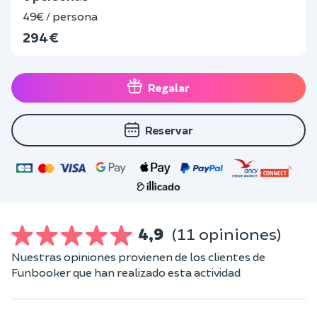
49€ / persona
294 €
Regalar
Reservar
4,9
(11 opiniones)
Nuestras opiniones provienen de los clientes de
Funbooker que han realizado esta actividad