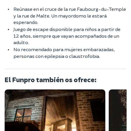
Reúnase en el cruce de la rue Faubourg-du-Temple
y la rue de Malte. Un mayordomo le estará
esperando.
Juego de escape disponible para niños a partir de
12 años, siempre que vayan acompañados de un
adulto.
No recomendado para mujeres embarazadas,
personas con epilepsia o claustrofobia.
El Funpro también os ofrece: