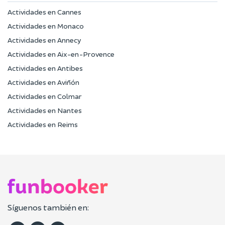
Actividades en Cannes
Actividades en Monaco
Actividades en Annecy
Actividades en Aix-en-Provence
Actividades en Antibes
Actividades en Aviñón
Actividades en Colmar
Actividades en Nantes
Actividades en Reims
Síguenos también en: