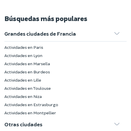
Búsquedas más populares
Grandes ciudades de Francia
Actividades en Paris
Actividades en Lyon
Actividades en Marsella
Actividades en Burdeos
Actividades en Lille
Actividades en Toulouse
Actividades en Niza
Actividades en Estrasburgo
Actividades en Montpellier
Otras ciudades