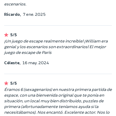
escenarios.
Ricardo,
7 ene. 2025
5/5
¡Un juego de escape realmente increíble! ¡William era
genial y los escenarios son extraordinarios! El mejor
juego de escape de París
Céleste,
16 may. 2024
5/5
Éramos 6 (sexagenarios) en nuestra primera partida de
espace, con una bienvenida original que te ponía en
situación, un local muy bien distribuido, puzzles de
primera (afortunadamente teníamos ayuda si la
necesitábamos). Nos encantó. Excelente actor. Nos lo