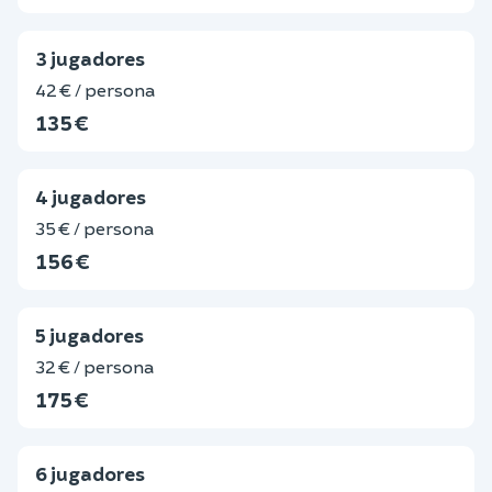
3 jugadores
42 € / persona
135 €
4 jugadores
35 € / persona
156 €
5 jugadores
32 € / persona
175 €
6 jugadores