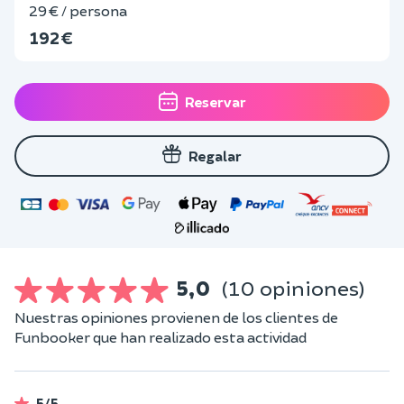
29 € / persona
192 €
Reservar
Regalar
5,0
(10 opiniones)
Nuestras opiniones provienen de los clientes de
Funbooker que han realizado esta actividad
5/5