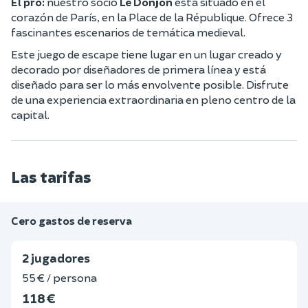
El pro:
nuestro socio
Le Donjon
está situado en el
corazón de París, en la Place de la République. Ofrece 3
fascinantes escenarios de temática medieval.
Este juego de escape tiene lugar en un lugar creado y
decorado por diseñadores de primera línea y está
diseñado para ser lo más envolvente posible. Disfrute
de una experiencia extraordinaria en pleno centro de la
capital.
Las tarifas
Cero gastos de reserva
2 jugadores
55 € / persona
118 €