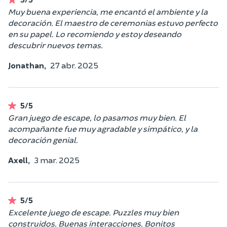
Muy buena experiencia, me encantó el ambiente y la
decoración. El maestro de ceremonias estuvo perfecto
en su papel. Lo recomiendo y estoy deseando
descubrir nuevos temas.
Jonathan,
27 abr. 2025
5/5
Gran juego de escape, lo pasamos muy bien. El
acompañante fue muy agradable y simpático, y la
decoración genial.
Axell,
3 mar. 2025
5/5
Excelente juego de escape. Puzzles muy bien
construidos. Buenas interacciones. Bonitos