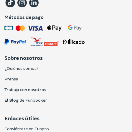
Métodos de pago
Sobre nosotros
¿Quiénes somos?
Prensa
Trabaja con nosotros
El Blog de Funbooker
Enlaces útiles
Conviértete en Funpro