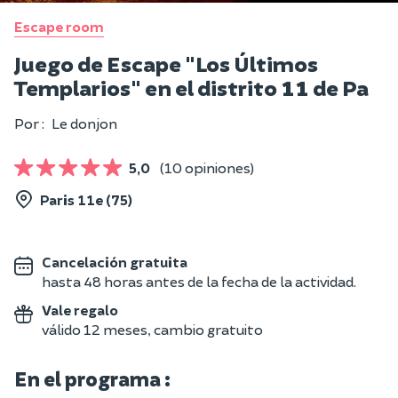
Escape room
Juego de Escape "Los Últimos
Templarios" en el distrito 11 de Pa
Por :
Le donjon
5,0
(10 opiniones)
Paris 11e (75)
Cancelación gratuita
hasta 48 horas antes de la fecha de la actividad.
Vale regalo
válido 12 meses, cambio gratuito
En el programa :