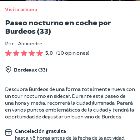
Visita urbana
Paseo nocturno en coche por
Burdeos (33)
Por :
Alexandre
5,0
(10 opiniones)
Bordeaux (33)
Descubra Burdeos de una forma totalmente nueva con
un tour nocturno en sidecar. Durante este paseo de
una hora y media, recorrerá la ciudad iluminada. Parará
en varios puntos emblemáticos de la ciudad y tendrá la
oportunidad de degustar un buen vino de Burdeos.
Cancelación gratuita
hasta 48 horas antes de la fecha de la actividad.