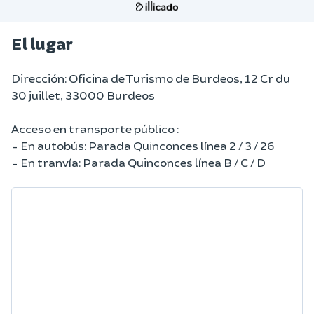
El lugar
Dirección: Oficina de Turismo de Burdeos, 12 Cr du
30 juillet, 33000 Burdeos
Acceso en transporte público :
- En autobús: Parada Quinconces línea 2 / 3 / 26
- En tranvía: Parada Quinconces línea B / C / D