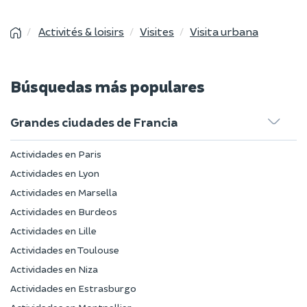
Activités & loisirs
Visites
Visita urbana
Búsquedas más populares
Grandes ciudades de Francia
Actividades en Paris
Actividades en Lyon
Actividades en Marsella
Actividades en Burdeos
Actividades en Lille
Actividades en Toulouse
Actividades en Niza
Actividades en Estrasburgo