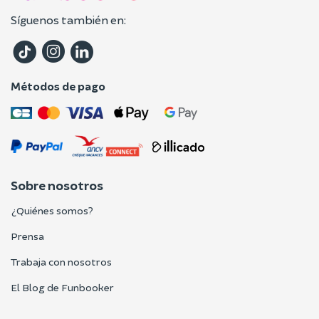
Síguenos también en:
Métodos de pago
Sobre nosotros
¿Quiénes somos?
Prensa
Trabaja con nosotros
El Blog de Funbooker