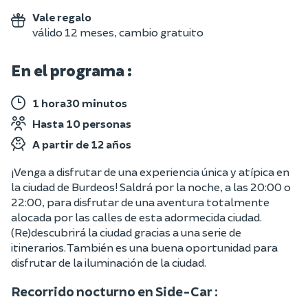
Vale regalo
válido 12 meses, cambio gratuito
En el programa :
1 hora30 minutos
Hasta 10 personas
A partir de 12 años
¡Venga a disfrutar de una experiencia única y atípica en
la ciudad de Burdeos! Saldrá por la noche, a las 20:00 o
22:00, para disfrutar de una aventura totalmente
alocada por las calles de esta adormecida ciudad.
(Re)descubrirá la ciudad gracias a una serie de
itinerarios. También es una buena oportunidad para
disfrutar de la iluminación de la ciudad.
Recorrido nocturno en Side-Car :