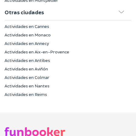
Actividades en Montpellier
Otras ciudades
Actividades en Cannes
Actividades en Monaco
Actividades en Annecy
Actividades en Aix-en-Provence
Actividades en Antibes
Actividades en Aviñón
Actividades en Colmar
Actividades en Nantes
Actividades en Reims