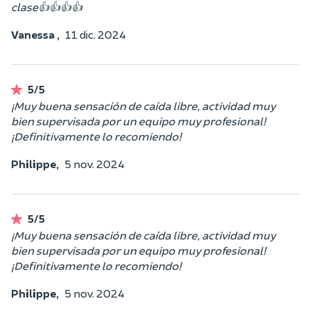
clase👍👍👍👍
Vanessa ,
11 dic. 2024
5/5
¡Muy buena sensación de caída libre, actividad muy
bien supervisada por un equipo muy profesional!
¡Definitivamente lo recomiendo!
Philippe,
5 nov. 2024
5/5
¡Muy buena sensación de caída libre, actividad muy
bien supervisada por un equipo muy profesional!
¡Definitivamente lo recomiendo!
Philippe,
5 nov. 2024