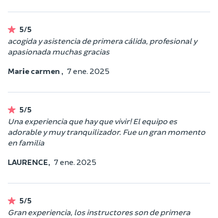
5/5
acogida y asistencia de primera cálida, profesional y
apasionada muchas gracias
Marie carmen ,
7 ene. 2025
5/5
Una experiencia que hay que vivir! El equipo es
adorable y muy tranquilizador. Fue un gran momento
en familia
LAURENCE,
7 ene. 2025
5/5
Gran experiencia, los instructores son de primera