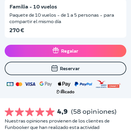
Familia - 10 vuelos
Paquete de 10 vuelos - de 1 a 5 personas - para
compartir el mismo día
270 €
Regalar
Reservar
4,9
(58 opiniones)
Nuestras opiniones provienen de los clientes de
Funbooker que han realizado esta actividad