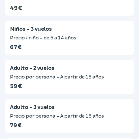
49 €
Niños - 3 vuelos
Precio / niño - de 5 a 14 años
67 €
Adulto - 2 vuelos
Precio por persona - A partir de 15 años
59 €
Adulto - 3 vuelos
Precio por persona - A partir de 15 años
79 €