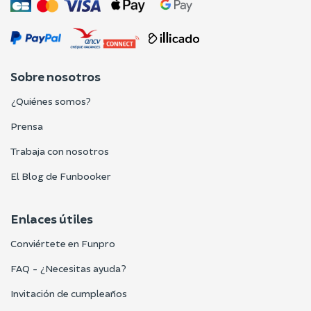
Sobre nosotros
¿Quiénes somos?
Prensa
Trabaja con nosotros
El Blog de Funbooker
Enlaces útiles
Conviértete en Funpro
FAQ - ¿Necesitas ayuda?
Invitación de cumpleaños