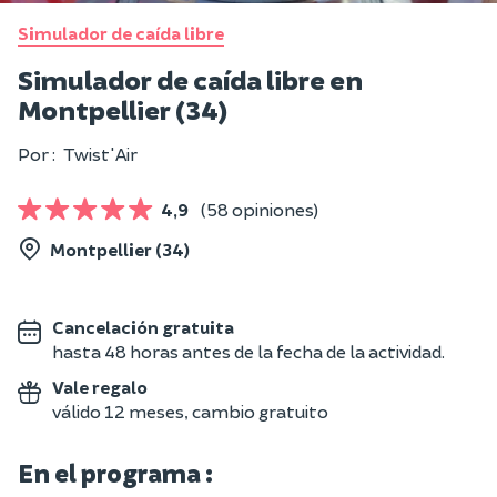
Simulador de caída libre
Simulador de caída libre en
Montpellier (34)
Por :
Twist'Air
4,9
(58 opiniones)
Montpellier (34)
Cancelación gratuita
hasta 48 horas antes de la fecha de la actividad.
Vale regalo
válido 12 meses, cambio gratuito
En el programa :