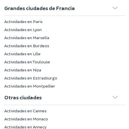
Grandes ciudades de Francia
Actividades en Paris
Actividades en Lyon
Actividades en Marsella
Actividades en Burdeos
Actividades en Lille
Actividades en Toulouse
Actividades en Niza
Actividades en Estrasburgo
Actividades en Montpellier
Otras ciudades
Actividades en Cannes
Actividades en Monaco
Actividades en Annecy