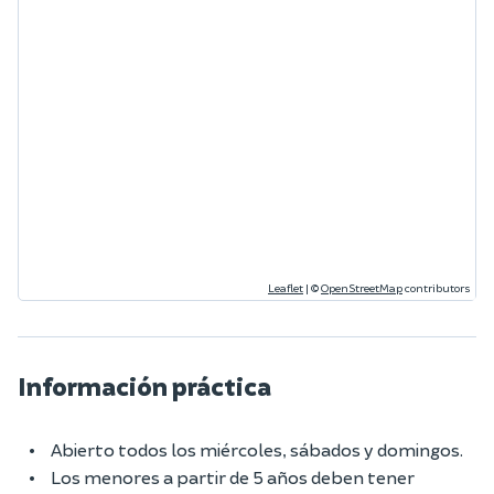
Leaflet
|
©
OpenStreetMap
contributors
Información práctica
Abierto todos los miércoles, sábados y domingos.
Los menores a partir de 5 años deben tener