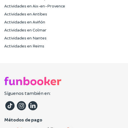
Actividades en Aix-en-Provence
Actividades en Antibes
Actividades en Aviñón
Actividades en Colmar
Actividades en Nantes
Actividades en Reims
Síguenos también en:
Métodos de pago