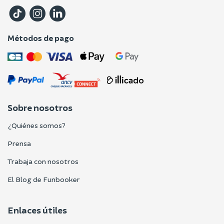
Métodos de pago
Sobre nosotros
¿Quiénes somos?
Prensa
Trabaja con nosotros
El Blog de Funbooker
Enlaces útiles