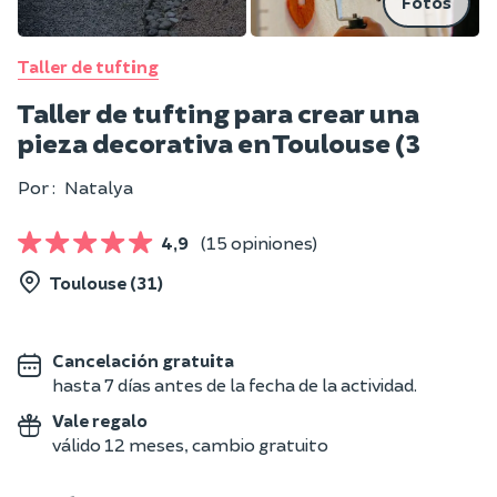
Fotos
Taller de tufting
Taller de tufting para crear una
pieza decorativa en Toulouse (3
Por :
Natalya
4,9
(15 opiniones)
Toulouse (31)
Cancelación gratuita
hasta 7 días antes de la fecha de la actividad.
Vale regalo
válido 12 meses, cambio gratuito