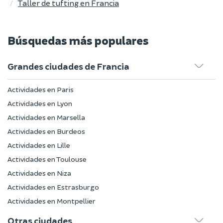
Taller de tufting en Francia
Búsquedas más populares
Grandes ciudades de Francia
Actividades en Paris
Actividades en Lyon
Actividades en Marsella
Actividades en Burdeos
Actividades en Lille
Actividades en Toulouse
Actividades en Niza
Actividades en Estrasburgo
Actividades en Montpellier
Otras ciudades