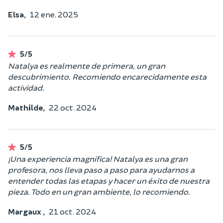
Elsa,
12 ene. 2025
5/5
Natalya es realmente de primera, un gran
descubrimiento. Recomiendo encarecidamente esta
actividad.
Mathilde,
22 oct. 2024
5/5
¡Una experiencia magnífica! Natalya es una gran
profesora, nos lleva paso a paso para ayudarnos a
entender todas las etapas y hacer un éxito de nuestra
pieza. Todo en un gran ambiente, lo recomiendo.
Margaux ,
21 oct. 2024