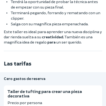
Tendrá la oportunidad de probar la técnica antes
de empezar con su pieza final.
Terminará pegando, forrando y rematando con un
clipper.
Salga con su magnífica pieza empenachada.
Este taller es ideal para aprender una nueva disciplina y
dar rienda suelta a su
creatividad.
También es una
magnífica idea de regalo
para
un ser querido.
Las tarifas
Cero gastos de reserva
Taller de tufting para crear una pieza
decorativa
Precio por persona