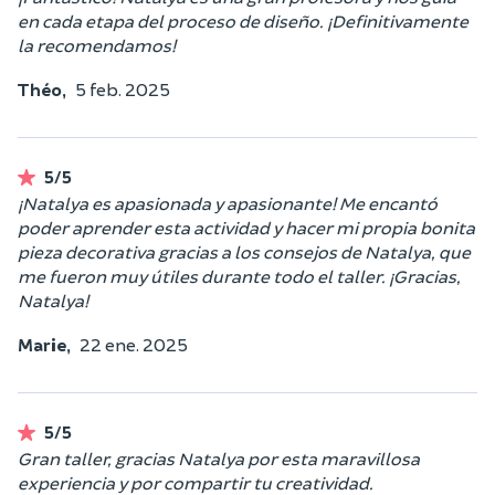
en cada etapa del proceso de diseño. ¡Definitivamente
la recomendamos!
Théo,
5 feb. 2025
5/5
¡Natalya es apasionada y apasionante! Me encantó
poder aprender esta actividad y hacer mi propia bonita
pieza decorativa gracias a los consejos de Natalya, que
me fueron muy útiles durante todo el taller. ¡Gracias,
Natalya!
Marie,
22 ene. 2025
5/5
Gran taller, gracias Natalya por esta maravillosa
experiencia y por compartir tu creatividad.