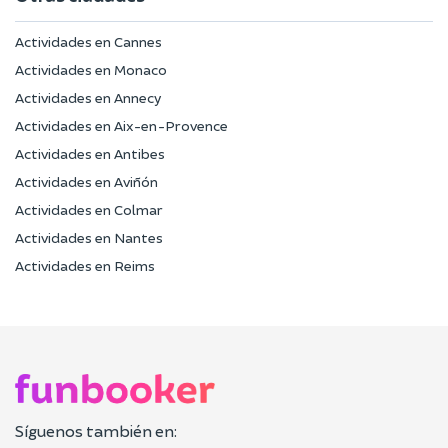
Actividades en Cannes
Actividades en Monaco
Actividades en Annecy
Actividades en Aix-en-Provence
Actividades en Antibes
Actividades en Aviñón
Actividades en Colmar
Actividades en Nantes
Actividades en Reims
Síguenos también en: