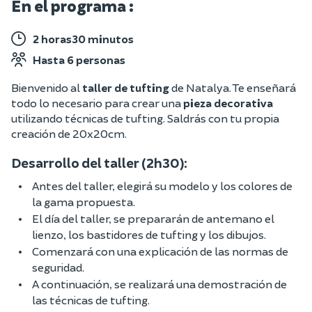
En el programa :
2 horas30 minutos
Hasta 6 personas
Bienvenido al
taller de tufting
de Natalya. Te enseñará
todo lo necesario para crear una
pieza decorativa
utilizando técnicas de tufting. Saldrás con tu propia
creación de 20x20cm.
Desarrollo del taller (2h30):
Antes del taller, elegirá su modelo y los colores de
la gama propuesta.
El día del taller, se prepararán de antemano el
lienzo, los bastidores de tufting y los dibujos.
Comenzará con una explicación de las normas de
seguridad.
A continuación, se realizará una demostración de
las técnicas de tufting.