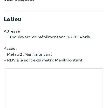
Le lieu
Adresse :
139 boulevard de Ménilmontant, 75011 Paris
Accès :
- Métro 2 : Ménilmontant
- RDV à la sortie du métro Ménilmontant