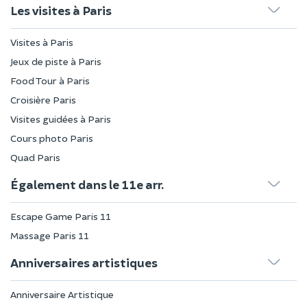
Les visites à Paris
Visites à Paris
Jeux de piste à Paris
Food Tour à Paris
Croisière Paris
Visites guidées à Paris
Cours photo Paris
Quad Paris
Également dans le 11e arr.
Escape Game Paris 11
Massage Paris 11
Anniversaires artistiques
Anniversaire Artistique