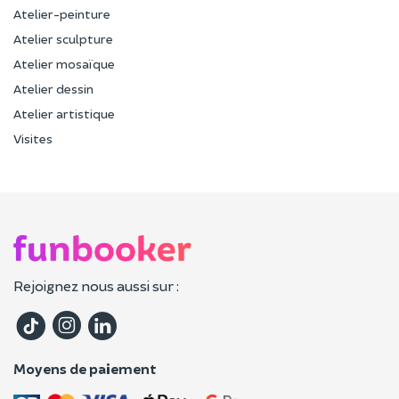
Atelier-peinture
Atelier sculpture
Atelier mosaïque
Atelier dessin
Atelier artistique
Visites
Rejoignez nous aussi sur :
Moyens de paiement