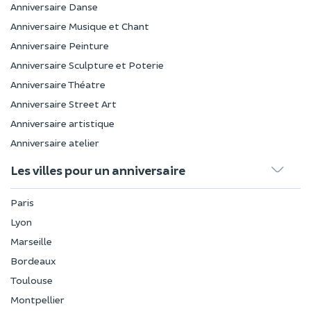
Anniversaire Danse
Anniversaire Musique et Chant
Anniversaire Peinture
Anniversaire Sculpture et Poterie
Anniversaire Théatre
Anniversaire Street Art
Anniversaire artistique
Anniversaire atelier
Les villes pour un anniversaire
Paris
Lyon
Marseille
Bordeaux
Toulouse
Montpellier