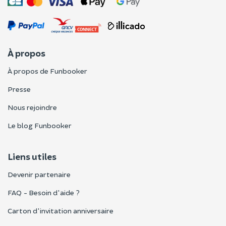
À propos
À propos de Funbooker
Presse
Nous rejoindre
Le blog Funbooker
Liens utiles
Devenir partenaire
FAQ - Besoin d'aide ?
Carton d'invitation anniversaire