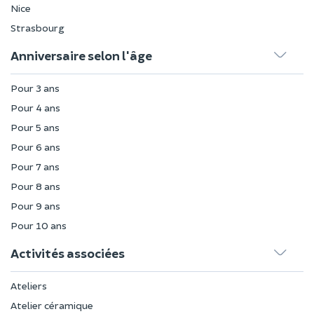
Nice
Strasbourg
Anniversaire selon l'âge
Pour 3 ans
Pour 4 ans
Pour 5 ans
Pour 6 ans
Pour 7 ans
Pour 8 ans
Pour 9 ans
Pour 10 ans
Activités associées
Ateliers
Atelier céramique