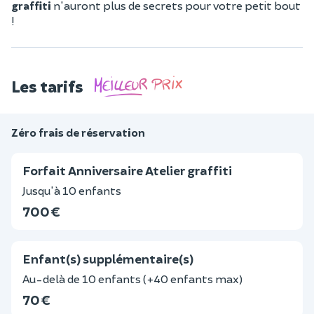
graffiti
n'auront plus de secrets pour votre petit bout
!
Les tarifs
Zéro frais de réservation
Forfait Anniversaire Atelier graffiti
Jusqu'à 10 enfants
700 €
Enfant(s) supplémentaire(s)
Au-delà de 10 enfants (+40 enfants max)
70 €