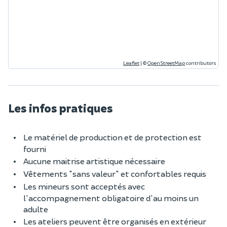
Leaflet
|
©
OpenStreetMap
contributors
Les infos pratiques
Le matériel de production et de protection est
fourni
Aucune maitrise artistique nécessaire
Vêtements "sans valeur" et confortables requis
Les mineurs sont acceptés avec
l'accompagnement obligatoire d'au moins un
adulte
Les ateliers peuvent être organisés en extérieur