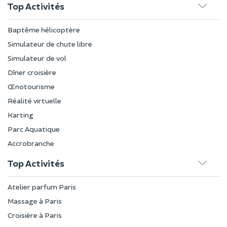
Top Activités
Baptême hélicoptère
Simulateur de chute libre
Simulateur de vol
Dîner croisière
Œnotourisme
Réalité virtuelle
Karting
Parc Aquatique
Accrobranche
Top Activités
Atelier parfum Paris
Massage à Paris
Croisière à Paris