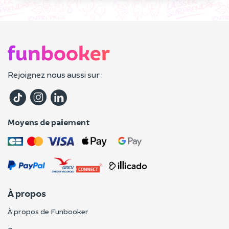
Rejoignez nous aussi sur :
Moyens de paiement
À propos
À propos de Funbooker