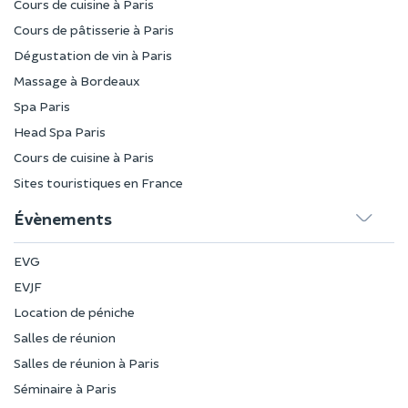
Cours de cuisine à Paris
Cours de pâtisserie à Paris
Dégustation de vin à Paris
Massage à Bordeaux
Spa Paris
Head Spa Paris
Cours de cuisine à Paris
Sites touristiques en France
Évènements
EVG
EVJF
Location de péniche
Salles de réunion
Salles de réunion à Paris
Séminaire à Paris