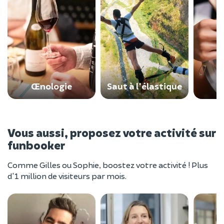
Œnologie
Saut à l'élastique
Vous aussi, proposez votre activité sur
funbooker
Comme Gilles ou Sophie, boostez votre activité ! Plus
d'1 million de visiteurs par mois.