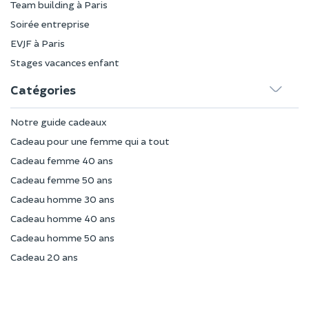
Team building à Paris
Soirée entreprise
EVJF à Paris
Stages vacances enfant
Catégories
Notre guide cadeaux
Cadeau pour une femme qui a tout
Cadeau femme 40 ans
Cadeau femme 50 ans
Cadeau homme 30 ans
Cadeau homme 40 ans
Cadeau homme 50 ans
Cadeau 20 ans