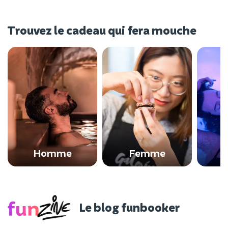
Trouvez le cadeau qui fera mouche
Homme
Femme
Le blog funbooker