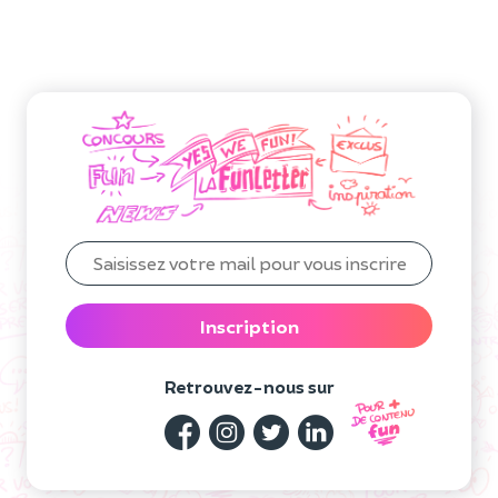
Inscription
Retrouvez-nous sur