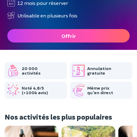
12 mois pour réserver
Utilisable en plusieurs fois
Offrir
20 000
Annulation
activités
gratuite
Noté 4,8/5
Même prix
(+100k avis)
qu'en direct
Nos activités les plus populaires