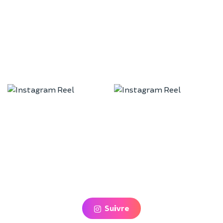
Suivre