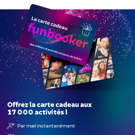
Offrez la carte cadeau aux
17 000 activités !
Par mail instantanément