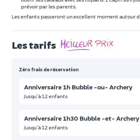
prévoir par les parents.
Les enfants passeront un excellent moment autour d'une
Les tarifs
Zéro frais de réservation
Anniversaire 1h Bubble -ou- Archery
Jusqu'à 12 enfants
Anniversaire 1h30 Bubble -et- Archery
Jusqu'à 12 enfants