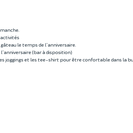
dimanche.
activités
e gâteau le temps de l'anniversaire.
'anniversaire (bar à disposition)
es joggings et les tee-shirt pour être confortable dans la bu