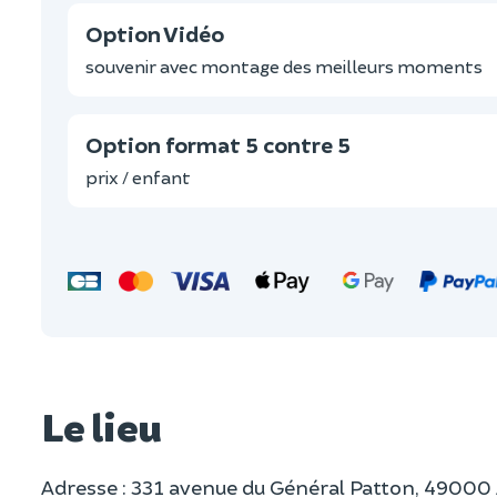
Option Vidéo
souvenir avec montage des meilleurs moments
Option format 5 contre 5
prix / enfant
Le lieu
Adresse : 331 avenue du Général Patton, 49000