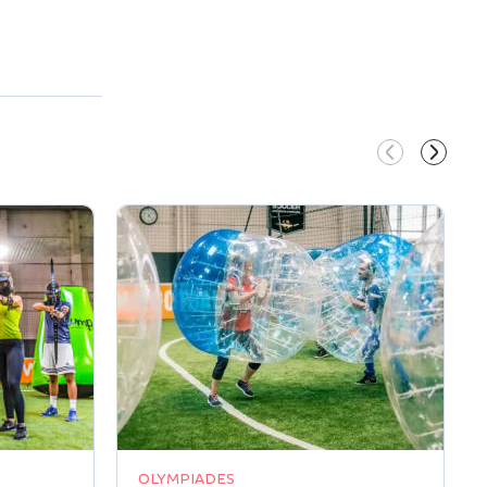
OLYMPIADES