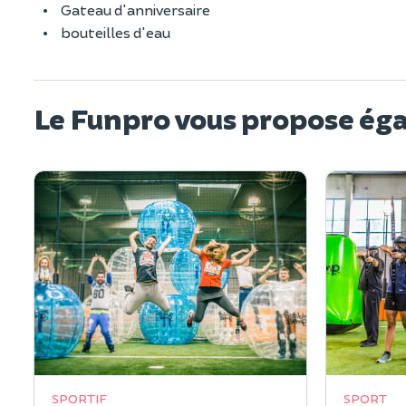
Gateau d'anniversaire
bouteilles d'eau
Le Funpro vous propose ég
SPORTIF
SPORT