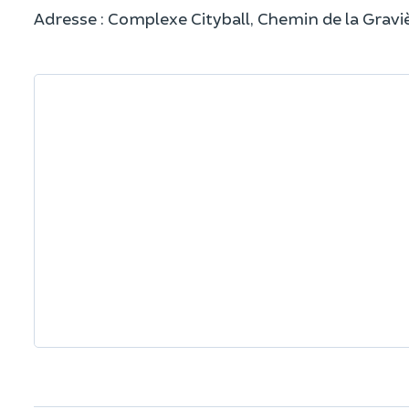
Adresse : Complexe Cityball, Chemin de la Grav