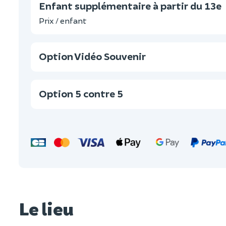
Enfant supplémentaire à partir du 13e
Prix / enfant
Option Vidéo Souvenir
Option 5 contre 5
Le lieu