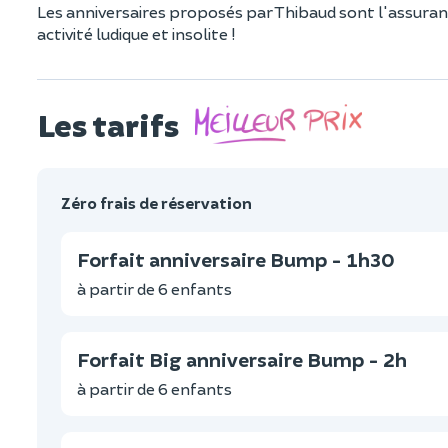
Les anniversaires proposés par Thibaud sont l'assura
activité ludique et insolite !
Les tarifs
Zéro frais de réservation
Forfait anniversaire Bump - 1h30
à partir de 6 enfants
Forfait Big anniversaire Bump - 2h
à partir de 6 enfants