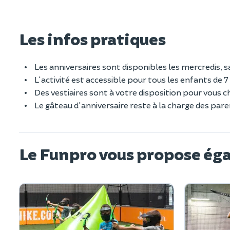
Les infos pratiques
Les anniversaires sont disponibles les mercredis,
L'activité est accessible pour tous les enfants de 7 
Des vestiaires sont à votre disposition pour vous ch
Le gâteau d'anniversaire reste à la charge des par
Le Funpro vous propose ég