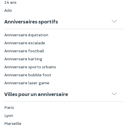
14 ans
Ado
Anniversaires sportifs
Anniversaire équitation
Anniversaire escalade
Anniversaire football
Anniversaire karting
Anniversaire sports urbains
Anniversaire bubble foot
Anniversaire laser game
Villes pour un anniversaire
Paris
Lyon
Marseille