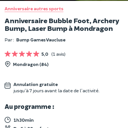
Anniversaire autres sports
Anniversaire Bubble Foot, Archery
Bump, Laser Bump à Mondragon
Par :
Bump Games Vaucluse
5,0
(1 avis)
Mondragon (84)
Annulation gratuite
jusqu'à 7 jours avant la date de l'activité.
Au programme :
1h30min