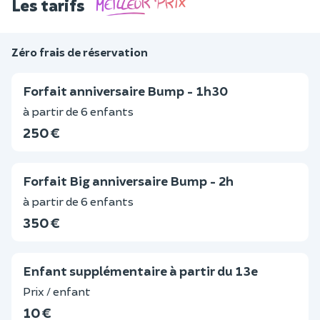
Les tarifs
Zéro frais de réservation
Forfait anniversaire Bump - 1h30
à partir de 6 enfants
250 €
Forfait Big anniversaire Bump - 2h
à partir de 6 enfants
350 €
Enfant supplémentaire à partir du 13e
Prix / enfant
10 €