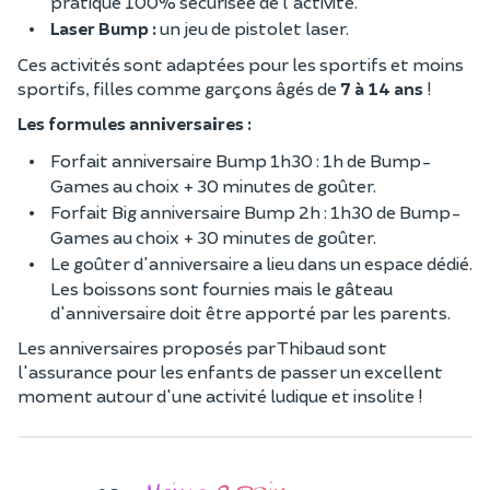
pratique 100% sécurisée de l'activité.
Laser Bump :
un jeu de pistolet laser.
Ces activités sont adaptées pour les sportifs et moins
sportifs, filles comme garçons âgés de
7 à 14 ans
!
Les formules anniversaires :
Forfait anniversaire Bump 1h30 : 1h de Bump-
Games au choix + 30 minutes de goûter.
Forfait Big anniversaire Bump 2h : 1h30 de Bump-
Games au choix + 30 minutes de goûter.
Le goûter d'anniversaire a lieu dans un espace dédié.
Les boissons sont fournies mais le gâteau
d'anniversaire doit être apporté par les parents.
Les anniversaires proposés par Thibaud sont
l'assurance pour les enfants de passer un excellent
moment autour d'une activité ludique et insolite !