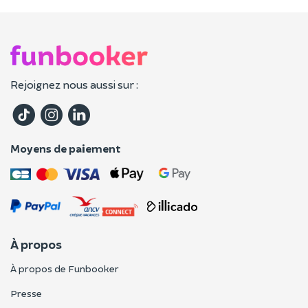
Rejoignez nous aussi sur :
Moyens de paiement
À propos
À propos de Funbooker
Presse