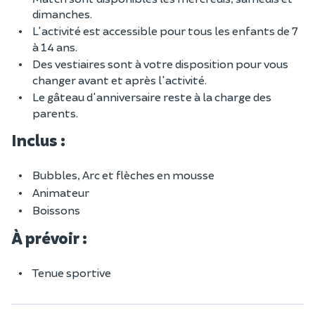
dimanches.
L'activité est accessible pour tous les enfants de 7
à 14 ans.
Des vestiaires sont à votre disposition pour vous
changer avant et après l'activité.
Le gâteau d'anniversaire reste à la charge des
parents.
Inclus :
Bubbles, Arc et flèches en mousse
Animateur
Boissons
À prévoir :
Tenue sportive