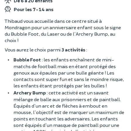
De 6 à 20 enfants
Pour les 7-14 ans
Thibaud vous accueille dans ce centre situé à
Mondragon pour un anniversaire enfant sous le signe
du Bubble Foot, du Laser ou de l'Archery Bump, au
choix !
Vous aurez le choix parmi
3 activités
:
Bubble Foot
: les enfants enchaînent de mini-
matchs de football mais en étant protégé des
genoux aux épaules par une bulle géante ! Les
contacts sont super fun et sans le moindre risque,
les enfants étant protégés par les bulles !
Archery Bump
: cette activité est un savant
mélange de balle aux prisonniers et de paintball.
Équipés d'un arc et de flèches à embout en
mousse, l'objectif est de marquer un maximum de
points en touchant les adversaires. Les enfants
sont équipés d'un masque de paintball pour une