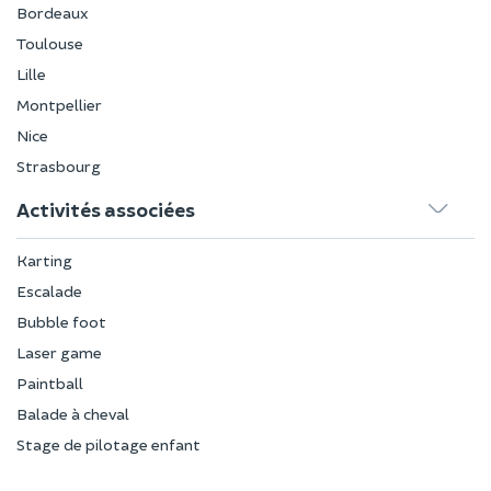
Bordeaux
Toulouse
Lille
Montpellier
Nice
Strasbourg
Activités associées
Karting
Escalade
Bubble foot
Laser game
Paintball
Balade à cheval
Stage de pilotage enfant