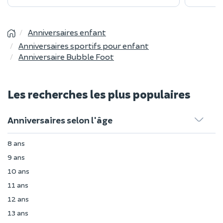
Anniversaires enfant
Anniversaires sportifs pour enfant
Anniversaire Bubble Foot
Les recherches les plus populaires
Anniversaires selon l'âge
8 ans
9 ans
10 ans
11 ans
12 ans
13 ans