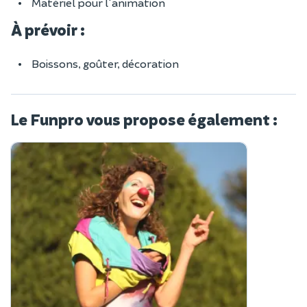
Matériel pour l'animation
À prévoir :
Boissons, goûter, décoration
Le Funpro vous propose également :