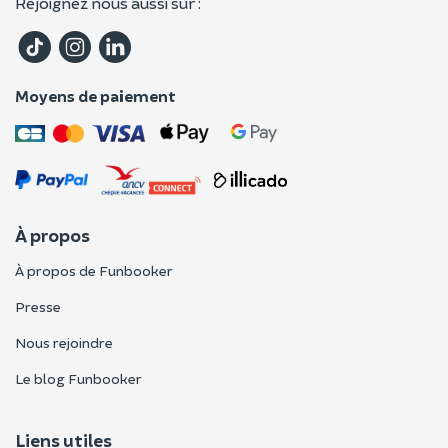
Rejoignez nous aussi sur :
Moyens de paiement
À propos
À propos de Funbooker
Presse
Nous rejoindre
Le blog Funbooker
Liens utiles