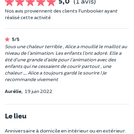
5,0
(1 avis)
Nos avis proviennent des clients Funbooker ayant
réalisé cette activité
5/5
Sous une chaleur terrible , Alice a mouillé le maillot au
niveau de l’animation. Les enfants l’ont adoré. Elle a
été d’une grande d’aide pour l’animation avec des
enfants qui ne cessaient de courir partout , une
chaleur …. Alice a toujours gardé le sourire ! Je
recommande vivement
Aurélie,
19 juin 2022
Le lieu
Anniversaire à domicile en intérieur ou en extérieur.