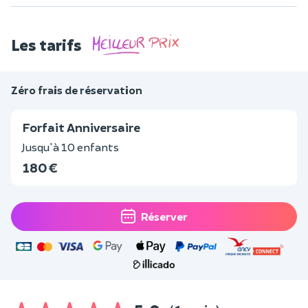
Les tarifs
Zéro frais de réservation
Forfait Anniversaire
Jusqu'à 10 enfants
180 €
Réserver