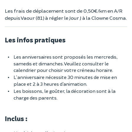
Les frais de déplacement sont de 0,50€/km en A/R
depuis Vaour (81) à régler le Jour J à la Clowne Cosma.
Les infos pratiques
Les anniversaires sont proposés les mercredis,
samedis et dimanches. Veuillez consulter le
calendrier pour choisir votre créneau horaire.
L'anniversaire nécessite 30 minutes de mise en
place et 2 à 3 heures d’animation.
Les boissons, le goûter, la décoration sont à la
charge des parents.
Inclus :