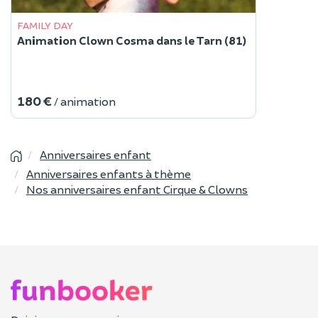
FAMILY DAY
Animation Clown Cosma dans le Tarn (81)
180 €
/ animation
Anniversaires enfant
Anniversaires enfants à thème
Nos anniversaires enfant Cirque & Clowns