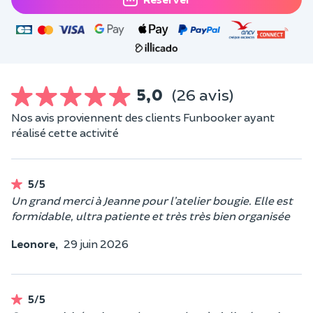
5,0
(26 avis)
Nos avis proviennent des clients Funbooker ayant
réalisé cette activité
5/5
Un grand merci à Jeanne pour l’atelier bougie. Elle est
formidable, ultra patiente et très très bien organisée
Leonore,
29 juin 2026
5/5