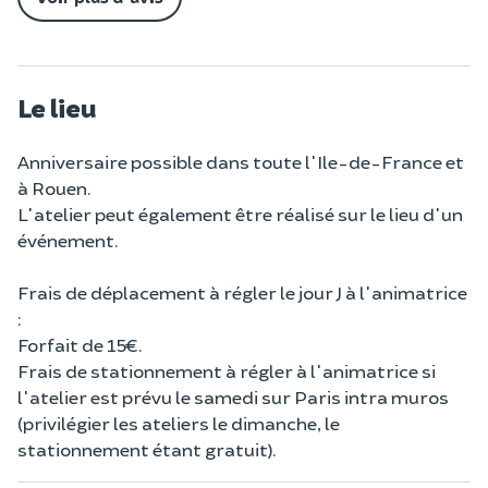
Le lieu
Anniversaire possible dans toute l'Ile-de-France et
à Rouen.
L'atelier peut également être réalisé sur le lieu d'un
événement.
Frais de déplacement à régler le jour J à l'animatrice
:
Forfait de 15€.
Frais de stationnement à régler à l'animatrice si
l'atelier est prévu le samedi sur Paris intra muros
(privilégier les ateliers le dimanche, le
stationnement étant gratuit).