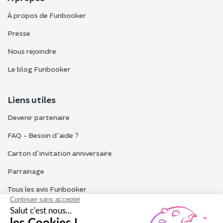
À propos de Funbooker
Presse
Nous rejoindre
Le blog Funbooker
Liens utiles
Devenir partenaire
FAQ - Besoin d'aide ?
Carton d'invitation anniversaire
Parrainage
Tous les avis Funbooker
Particuliers, entreprises, professionnels