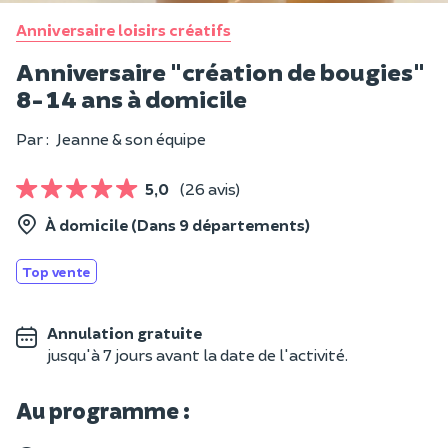
Anniversaire loisirs créatifs
Anniversaire "création de bougies"
8-14 ans à domicile
Par :
Jeanne & son équipe
5,0
(26 avis)
À domicile (Dans 9 départements)
Top vente
Annulation gratuite
jusqu'à 7 jours avant la date de l'activité.
Au programme :