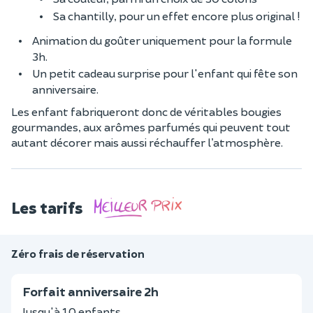
Sa chantilly, pour un effet encore plus original !
Animation du goûter uniquement pour la formule
3h.
Un petit cadeau surprise pour l'enfant qui fête son
anniversaire.
Les enfant fabriqueront donc de véritables bougies
gourmandes, aux arômes parfumés qui peuvent tout
autant décorer mais aussi réchauffer l’atmosphère.
Les tarifs
Zéro frais de réservation
Forfait anniversaire 2h
Jusqu'à 10 enfants