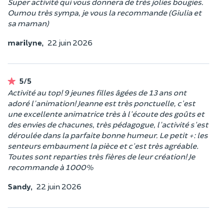
Super activité qui vous donnera de très jolies bougies.
Oumou très sympa, je vous la recommande (Giulia et
sa maman)
marilyne,
22 juin 2026
5/5
Activité au top! 9 jeunes filles âgées de 13 ans ont
adoré l'animation! Jeanne est très ponctuelle, c'est
une excellente animatrice très à l'écoute des goûts et
des envies de chacunes, très pédagogue, l'activité s'est
déroulée dans la parfaite bonne humeur. Le petit +: les
senteurs embaument la pièce et c'est très agréable.
Toutes sont reparties très fières de leur création! Je
recommande à 1000%
Sandy,
22 juin 2026