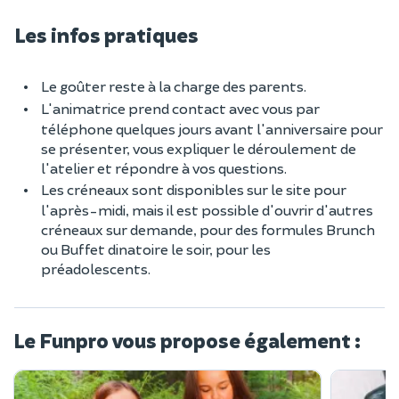
Les infos pratiques
Le goûter reste à la charge des parents.
L'animatrice prend contact avec vous par
téléphone quelques jours avant l'anniversaire pour
se présenter, vous expliquer le déroulement de
l'atelier et répondre à vos questions.
Les créneaux sont disponibles sur le site pour
l'après-midi, mais il est possible d'ouvrir d'autres
créneaux sur demande, pour des formules Brunch
ou Buffet dinatoire le soir, pour les
préadolescents.
Le Funpro vous propose également :