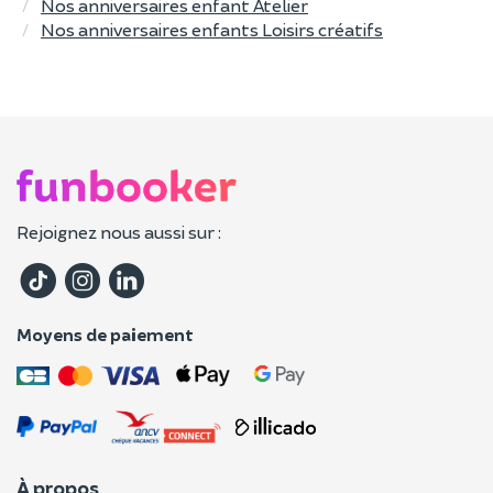
Nos anniversaires enfant Atelier
Nos anniversaires enfants Loisirs créatifs
Rejoignez nous aussi sur :
Moyens de paiement
À propos