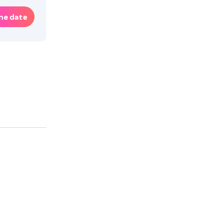
ne date