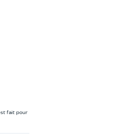
est fait pour