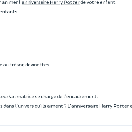
 animer l'
anniversaire Harry Potter
de votre enfant.
 enfants.
se au trésor, devinettes…
ateur/animatrice se charge de l'encadrement.
s dans l'univers qu'ils aiment ? L'anniversaire Harry Potter 