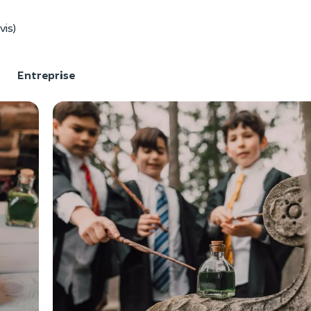
vis)
F
Entreprise