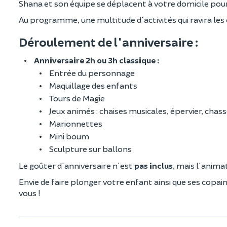
Shana et son équipe se déplacent à votre domicile pour
Au programme, une multitude d'activités qui ravira les
Déroulement de l'anniversaire :
Anniversaire 2h ou 3h classique :
Entrée du personnage
Maquillage des enfants
Tours de Magie
Jeux animés : chaises musicales, épervier, chas
Marionnettes
Mini boum
Sculpture sur ballons
Le goûter d'anniversaire n'est
pas inclus
, mais l'anim
Envie de faire plonger votre enfant ainsi que ses copain
vous !