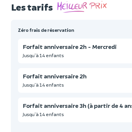
Les tarifs
Zéro frais de réservation
Forfait anniversaire 2h - Mercredi
Jusqu'à 14 enfants
Forfait anniversaire 2h
Jusqu'à 14 enfants
Forfait anniversaire 3h (à partir de 4 an
Jusqu'à 14 enfants