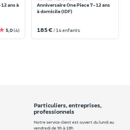
12 ans à
Anniversaire One Piece 7-12 ans
à domicile (IDF)
185 €
5,0
(4)
/ 14 enfants
Particuliers, entreprises,
professionnels
Notre service client est ouvert du lundi au
vendredi de 9h à 18h