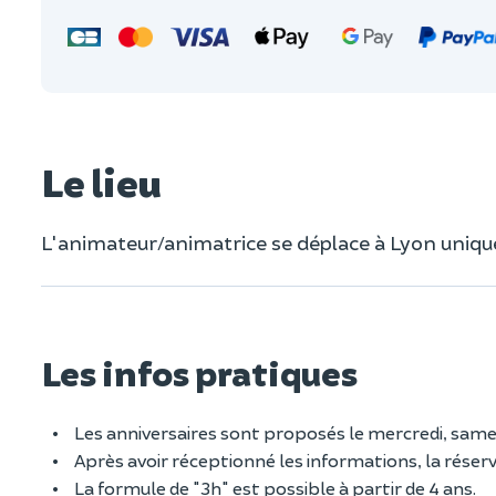
Le lieu
L'animateur/animatrice se déplace à Lyon uniq
Les infos pratiques
Les anniversaires sont proposés le mercredi, same
Après avoir réceptionné les informations, la réser
La formule de "3h" est possible à partir de 4 ans.