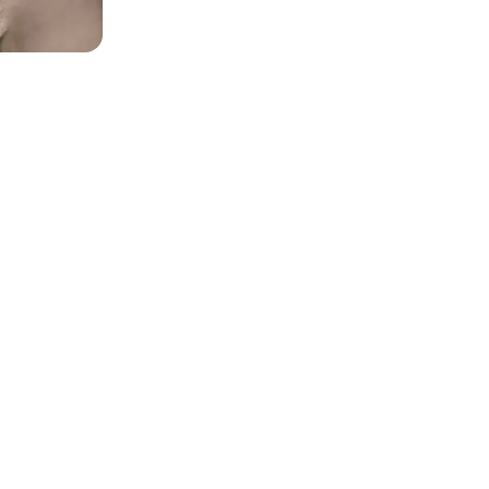
es photos