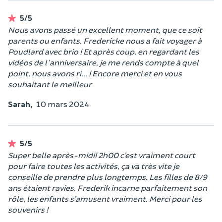
5/5
Nous avons passé un excellent moment, que ce soit
parents ou enfants. Fredericke nous a fait voyager à
Poudlard avec brio ! Et après coup, en regardant les
vidéos de l'anniversaire, je me rends compte à quel
point, nous avons ri... ! Encore merci et en vous
souhaitant le meilleur
Sarah,
10 mars 2024
5/5
Super belle après-midi! 2h00 c’est vraiment court
pour faire toutes les activités, ça va très vite je
conseille de prendre plus longtemps. Les filles de 8/9
ans étaient ravies. Frederik incarne parfaitement son
rôle, les enfants s’amusent vraiment. Merci pour les
souvenirs !