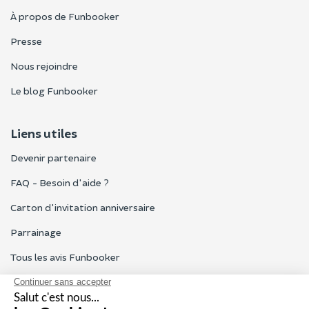
À propos de Funbooker
Presse
Nous rejoindre
Le blog Funbooker
Liens utiles
Devenir partenaire
FAQ - Besoin d'aide ?
Carton d'invitation anniversaire
Parrainage
Tous les avis Funbooker
Particuliers, entreprises, professionnels