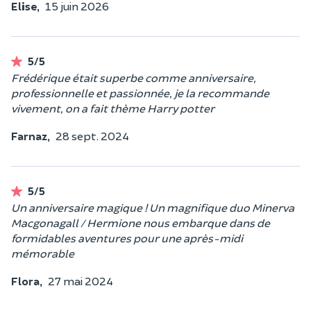
Elise,
15 juin 2026
5/5
Frédérique était superbe comme anniversaire,
professionnelle et passionnée, je la recommande
vivement, on a fait thème Harry potter
Farnaz,
28 sept. 2024
5/5
Un anniversaire magique ! Un magnifique duo Minerva
Macgonagall / Hermione nous embarque dans de
formidables aventures pour une après-midi
mémorable
Flora,
27 mai 2024