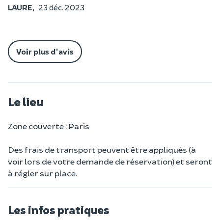
LAURE,
23 déc. 2023
Voir plus d'avis
Le lieu
Zone couverte : Paris
Des frais de transport peuvent être appliqués (à
voir lors de votre demande de réservation) et seront
à régler sur place.
Les infos pratiques