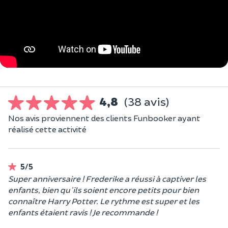
4,8
(38 avis)
Nos avis proviennent des clients Funbooker ayant
réalisé cette activité
5/5
Super anniversaire ! Frederike a réussi à captiver les
enfants, bien qu'ils soient encore petits pour bien
connaître Harry Potter. Le rythme est super et les
enfants étaient ravis ! Je recommande !