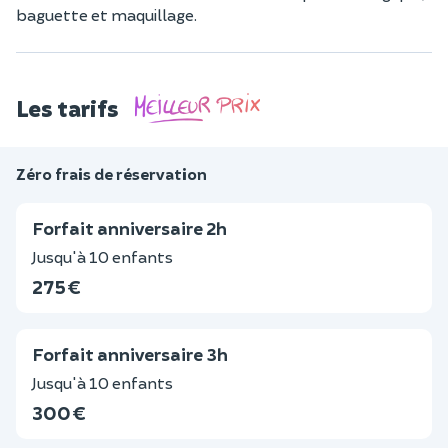
baguette et maquillage.
Les tarifs
Zéro frais de réservation
Forfait anniversaire 2h
Jusqu'à 10 enfants
275 €
Forfait anniversaire 3h
Jusqu'à 10 enfants
300 €