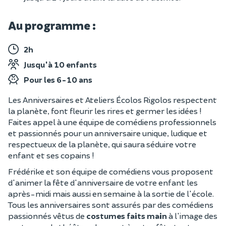
Au programme :
2h
Jusqu'à 10 enfants
Pour les 6-10 ans
Les Anniversaires et Ateliers Écolos Rigolos respectent
la planète, font fleurir les rires et germer les idées !
Faites appel à une équipe de comédiens professionnels
et passionnés pour un anniversaire unique, ludique et
respectueux de la planète, qui saura séduire votre
enfant et ses copains !
Frédérike et son équipe de comédiens vous proposent
d'animer la fête d'anniversaire de votre enfant les
après-midi mais aussi en semaine à la sortie de l'école.
Tous les anniversaires sont assurés par des comédiens
passionnés vêtus de
costumes faits main
à l'image des