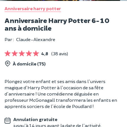
Anniversaire harry potter
Anniversaire Harry Potter 6-10
ans à domicile
Par :
Claude-Alexandre
4,8
(38 avis)
À domicile (75)
Plongez votre enfant et ses amis dans l'univers
magique d'Harry Potter à l'occasion de sa fête
d'anniversaire ! Une comédienne déguisée en
professeur McGonagall transformera les enfants en
apprentis sorciers de l'école de Poudlard !
Annulation gratuite
jusqu'à 14 jours avant la date de l'activité.