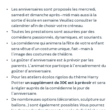
Les anniversaires sont proposés les mercredi,
samedi et dimanche après-midi mais aussi à la
sortie d'école en semaine. Veuillez consulter le
calendrier afin de choisir votre créneau.
Toutes les prestations sont assurées par des
comédiens passionnés, dynamiques, et souriants.
La comédienne qui animera la fête de votre enfant
sera vêtue d'un costume unique, fait-main à
l'image des costumes de théâtre.
Le goûter d'anniversaire est à prévoir par les
parents. L'animatrice participe à l'encadrement du
goûter d'anniversaire.
Pour les ateliers écolos rigolos du thème Harry
Potter
un supplément de 30€ est à prévoir
et sera
à régler auprès de la comédienne le jour de
l'anniversaire.
De nombreuses options (décoration, sculpture sur
ballons...) sont également possibles. Vous pourrez