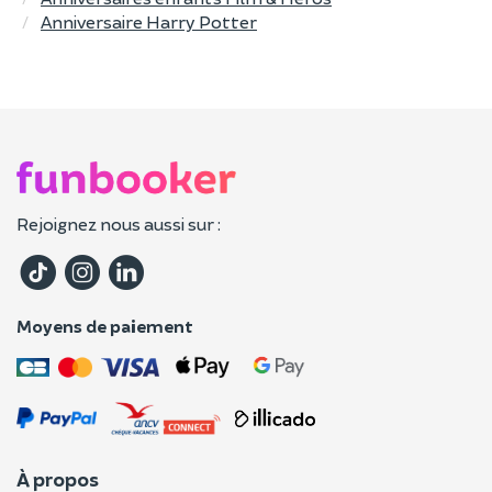
Anniversaire Harry Potter
Rejoignez nous aussi sur :
Moyens de paiement
À propos