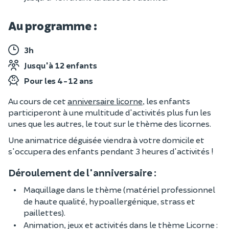
Au programme :
3h
Jusqu'à 12 enfants
Pour les 4-12 ans
Au cours de cet
anniversaire licorne
, les enfants
participeront à une multitude d'activités plus fun les
unes que les autres, le tout sur le thème des licornes.
Une animatrice déguisée viendra à votre domicile et
s'occupera des enfants pendant 3 heures d'activités !
Déroulement de l'anniversaire :
Maquillage dans le thème (matériel professionnel
de haute qualité, hypoallergénique, strass et
paillettes).
Animation, jeux et activités dans le thème Licorne :