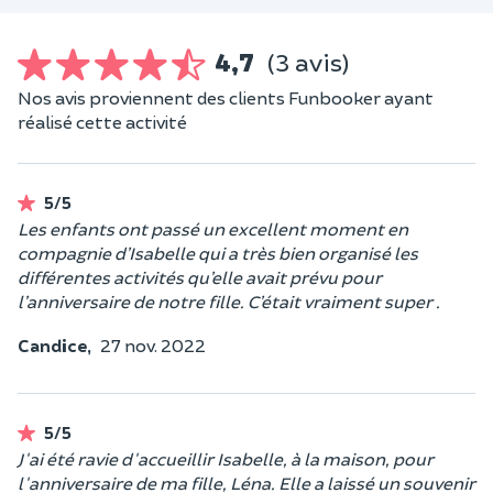
4,7
(3 avis)
Nos avis proviennent des clients Funbooker ayant
réalisé cette activité
5/5
Les enfants ont passé un excellent moment en
compagnie d’Isabelle qui a très bien organisé les
différentes activités qu’elle avait prévu pour
l’anniversaire de notre fille. C’était vraiment super .
Candice,
27 nov. 2022
5/5
J'ai été ravie d'accueillir Isabelle, à la maison, pour
l'anniversaire de ma fille, Léna. Elle a laissé un souvenir