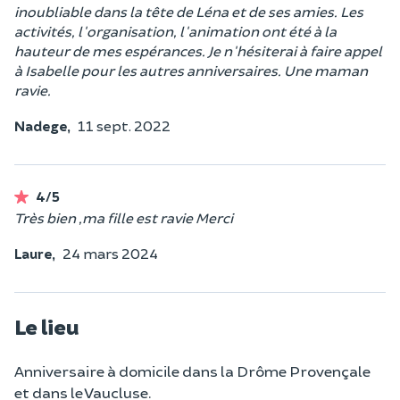
inoubliable dans la tête de Léna et de ses amies. Les
activités, l'organisation, l'animation ont été à la
hauteur de mes espérances. Je n'hésiterai à faire appel
à Isabelle pour les autres anniversaires. Une maman
ravie.
Nadege,
11 sept. 2022
4/5
Très bien ,ma fille est ravie Merci
Laure,
24 mars 2024
Le lieu
Anniversaire à domicile dans la Drôme Provençale
et dans le Vaucluse.