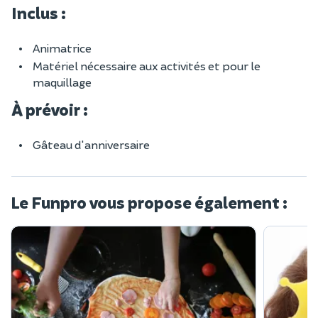
Inclus :
Animatrice
Matériel nécessaire aux activités et pour le
maquillage
À prévoir :
Gâteau d'anniversaire
Le Funpro vous propose également :