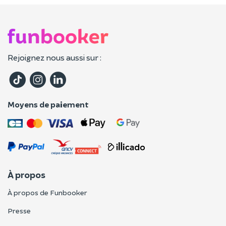
Rejoignez nous aussi sur :
Moyens de paiement
À propos
À propos de Funbooker
Presse