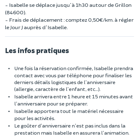
- Isabelle se déplace jusqu'à 1h30 autour de Grillon
(84600).
- Frais de déplacement : comptez 0,50€/km. à régler
le Jour J auprès d'Isabelle.
Les infos pratiques
Une fois la réservation confirmée, Isabelle prendra
contact avec vous par téléphone pour finaliser les
derniers détails logistiques de l'anniversaire
(allergie, caractère de l'enfant, etc...).
Isabelle arrivera entre 1 heure et 15 minutes avant
l'anniversaire pour se préparer.
Isabelle apportera tout le matériel nécessaire
pour les activités.
Le goûter d'anniversaire n'est pas inclus dans la
prestation mais Isabelle en assurera l'animation.