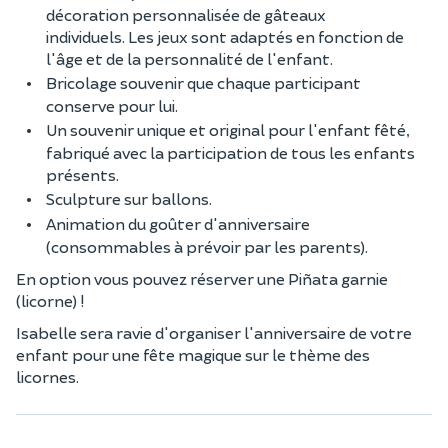
décoration personnalisée de gâteaux
individuels. Les jeux sont adaptés en fonction de
l'âge et de la personnalité de l'enfant.
Bricolage souvenir que chaque participant
conserve pour lui.
Un souvenir unique et original pour l'enfant fêté,
fabriqué avec la participation de tous les enfants
présents.
Sculpture sur ballons.
Animation du goûter d'anniversaire
(consommables à prévoir par les parents).
En option vous pouvez réserver une Piñata garnie
(licorne) !
Isabelle sera ravie d'organiser l'anniversaire de votre
enfant pour une fête magique sur le thème des
licornes.