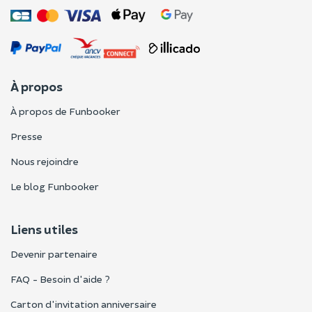
À propos
À propos de Funbooker
Presse
Nous rejoindre
Le blog Funbooker
Liens utiles
Devenir partenaire
FAQ - Besoin d'aide ?
Carton d'invitation anniversaire