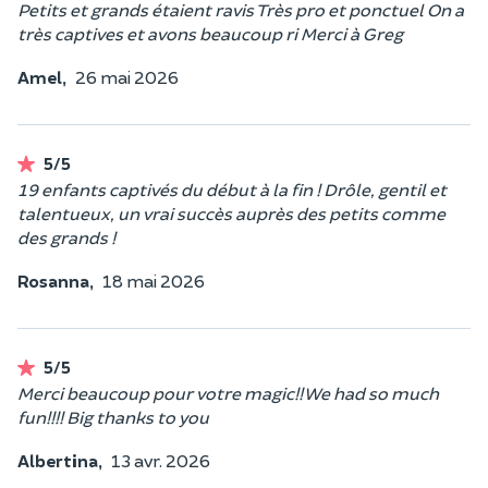
Petits et grands étaient ravis Très pro et ponctuel On a
très captives et avons beaucoup ri Merci à Greg
Amel,
26 mai 2026
5/5
19 enfants captivés du début à la fin ! Drôle, gentil et
talentueux, un vrai succès auprès des petits comme
des grands !
Rosanna,
18 mai 2026
5/5
Merci beaucoup pour votre magic!! We had so much
fun!!!! Big thanks to you
Albertina,
13 avr. 2026