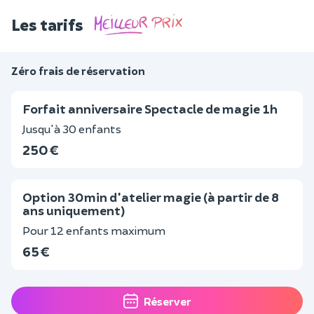
Les tarifs
Zéro frais de réservation
Forfait anniversaire Spectacle de magie 1h
Jusqu'à 30 enfants
250 €
Option 30min d'atelier magie (à partir de 8
ans uniquement)
Pour 12 enfants maximum
65 €
Réserver