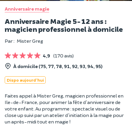
Anniversaire magie
Anniversaire Magie 5-12 ans :
magicien professionnel à domicile
Par :
Mister Greg
4,9
(170 avis)
À domicile (75, 77, 78, 91, 92, 93, 94, 95)
Dispo aujourd'hui
Faites appel à Mister Greg, magicien professionnel en
Ile-de-France, pour animer la fête d'anniversaire de
votre enfant. Au programme : spectacle visuel ou de
close up suivi par un atelier d'initiation à la magie pour
un après-midi tout en magie !