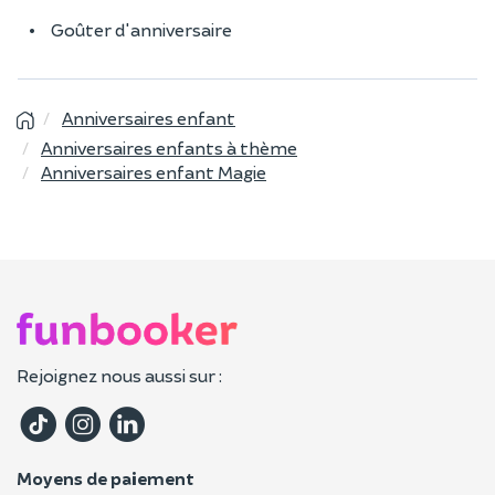
Goûter d'anniversaire
Anniversaires enfant
Anniversaires enfants à thème
Anniversaires enfant Magie
Rejoignez nous aussi sur :
Moyens de paiement