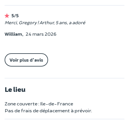
5/5
Merci, Gregory ! Arthur, 5 ans, a adoré
William,
24 mars 2026
Voir plus d'avis
Le lieu
Zone couverte : Ile-de-France
Pas de frais de déplacement à prévoir.