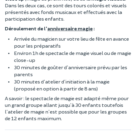
Dans les deux cas, ce sont des tours colorés et visuels
présentés avec fonds musicaux et effectués avec la
participation des enfants.
Déroulement de l'
anniversaire magie
:
Arrivée du magicien sur votre lieu de fête en avance
pour les préparatifs
Environ 1h de spectacle de magie visuel ou de magie
close-up
30 minutes de goûter d'anniversaire prévu par les
parents
30 minutes d'atelier d'initiation à la magie
(proposé en option à partir de 8 ans)
A savoir : le spectacle de magie est adapté même pour
un grand groupe allant jusqu'à 30 enfants toutefois
l'atelier de magie n'est possible que pour les groupes
de 12 enfants maximum.