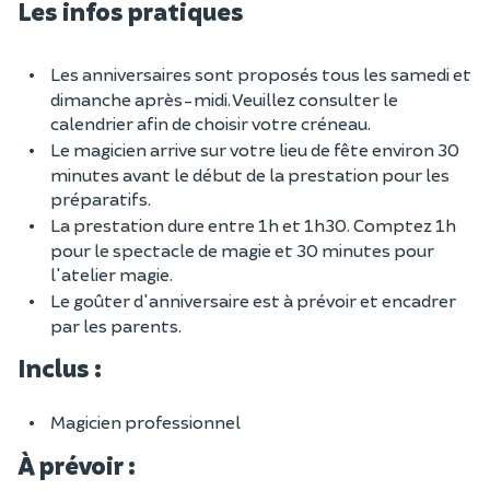
Les infos pratiques
Les anniversaires sont proposés tous les samedi et
dimanche après-midi. Veuillez consulter le
calendrier afin de choisir votre créneau.
Le magicien arrive sur votre lieu de fête environ 30
minutes avant le début de la prestation pour les
préparatifs.
La prestation dure entre 1h et 1h30. Comptez 1h
pour le spectacle de magie et 30 minutes pour
l'atelier magie.
Le goûter d'anniversaire est à prévoir et encadrer
par les parents.
Inclus :
Magicien professionnel
À prévoir :