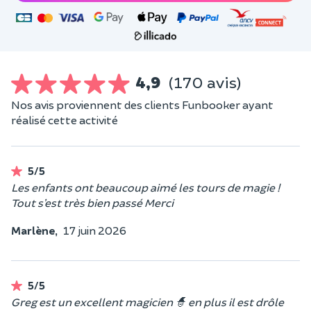
4,9
(170 avis)
Nos avis proviennent des clients Funbooker ayant
réalisé cette activité
5/5
Les enfants ont beaucoup aimé les tours de magie !
Tout s’est très bien passé Merci
Marlène,
17 juin 2026
5/5
Greg est un excellent magicien 🧙 en plus il est drôle