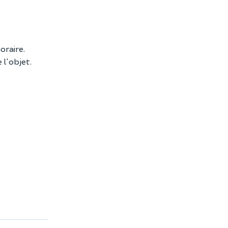
oraire.
 l'objet.