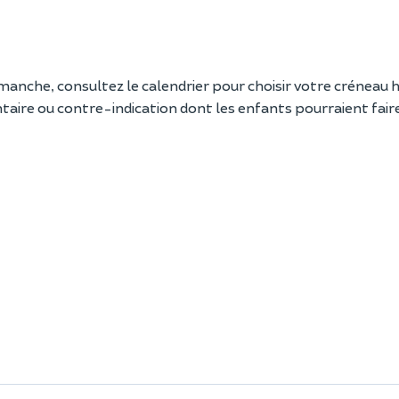
manche, consultez le calendrier pour choisir votre créneau h
ntaire ou contre-indication dont les enfants pourraient faire