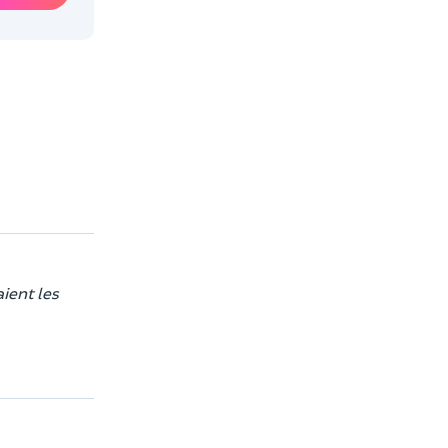
ient les