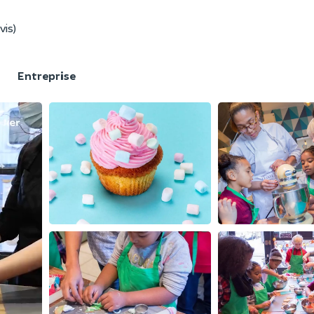
vis)
F
Entreprise