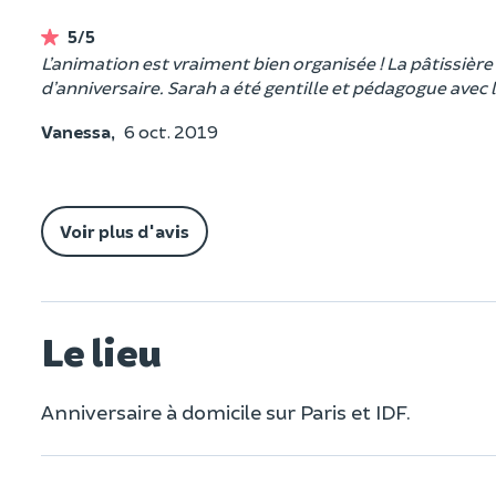
5/5
L’animation est vraiment bien organisée ! La pâtissière 
d’anniversaire. Sarah a été gentille et pédagogue avec l
Vanessa,
6 oct. 2019
Voir plus d'avis
Le lieu
Anniversaire à domicile sur Paris et IDF.