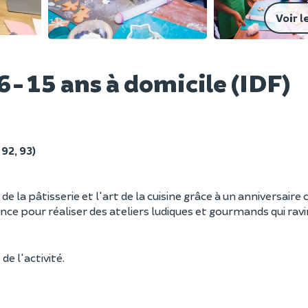
Voir l
6-15 ans à domicile (IDF)
 92, 93)
de la pâtisserie et l'art de la cuisine grâce à un anniversaire 
ce pour réaliser des ateliers ludiques et gourmands qui ravi
de l'activité.