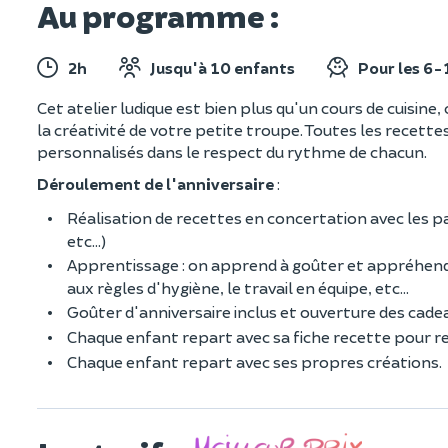
Au programme :
2h
Jusqu'à 10 enfants
Pour les 6-
Cet atelier ludique est bien plus qu'un cours de cuisine
la créativité de votre petite troupe. Toutes les recettes
personnalisés dans le respect du rythme de chacun.
Déroulement de l'anniversaire
:
Réalisation de recettes en concertation avec les p
etc...)
Apprentissage : on apprend à goûter et appréhender
aux règles d'hygiène, le travail en équipe, etc...
Goûter d'anniversaire inclus et ouverture des cadea
Chaque enfant repart avec sa fiche recette pour 
Chaque enfant repart avec ses propres créations.