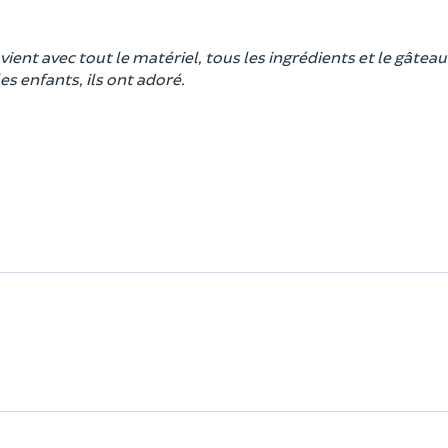
vient avec tout le matériel, tous les ingrédients et le gâteau
es enfants, ils ont adoré.