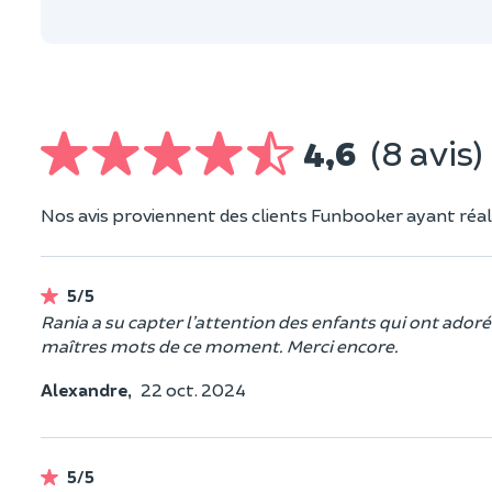
4,6
(8 avis)
Nos avis proviennent des clients Funbooker ayant réali
5/5
Rania a su capter l’attention des enfants qui ont ador
maîtres mots de ce moment. Merci encore.
Alexandre,
22 oct. 2024
5/5