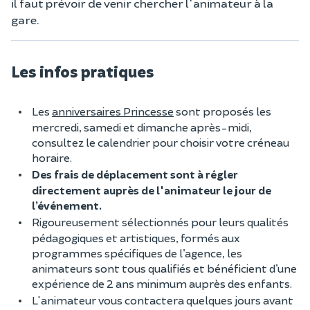
il faut prévoir de venir chercher l'animateur à la
gare.
Les infos pratiques
Les
anniversaires Princesse
sont proposés les
mercredi, samedi et dimanche après-midi,
consultez le calendrier pour choisir votre créneau
horaire.
Des frais de déplacement sont à régler
directement auprès de l'animateur le jour de
l’événement.
Rigoureusement sélectionnés pour leurs qualités
pédagogiques et artistiques, formés aux
programmes spécifiques de l’agence, les
animateurs sont tous qualifiés et bénéficient d’une
expérience de 2 ans minimum auprès des enfants.
L'animateur vous contactera quelques jours avant