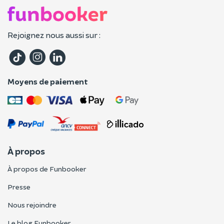
Rejoignez nous aussi sur :
Moyens de paiement
À propos
À propos de Funbooker
Presse
Nous rejoindre
Le blog Funbooker