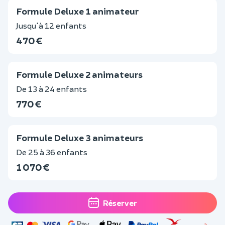
Formule Deluxe 1 animateur
Jusqu'à 12 enfants
470 €
Formule Deluxe 2 animateurs
De 13 à 24 enfants
770 €
Formule Deluxe 3 animateurs
De 25 à 36 enfants
1 070 €
Réserver