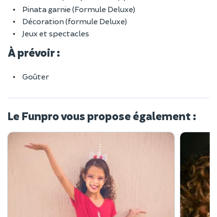
Pinata garnie (Formule Deluxe)
Décoration (formule Deluxe)
Jeux et spectacles
À prévoir :
Goûter
Le Funpro vous propose également :