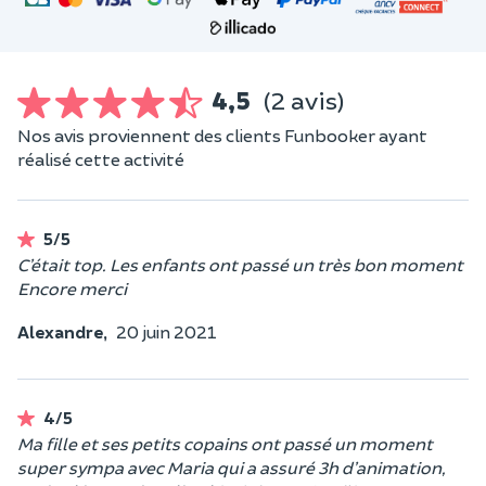
4,5
(2 avis)
Nos avis proviennent des clients Funbooker ayant
réalisé cette activité
5/5
C’était top. Les enfants ont passé un très bon moment
Encore merci
Alexandre,
20 juin 2021
4/5
Ma fille et ses petits copains ont passé un moment
super sympa avec Maria qui a assuré 3h d’animation,