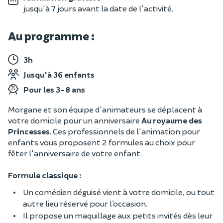
jusqu'à 7 jours avant la date de l'activité.
Au programme :
3h
Jusqu'à 36 enfants
Pour les 3-8 ans
Morgane et son équipe d'animateurs se déplacent à
votre domicile pour un anniversaire
Au royaume des
Princesses
. Ces professionnels de l'animation pour
enfants vous proposent 2 formules au choix pour
fêter l'anniversaire de votre enfant.
Formule classique :
Un comédien déguisé vient à votre domicile, ou tout
autre lieu réservé pour l’occasion.
Il propose un maquillage aux petits invités dès leur