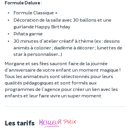
Formule Deluxe
:
Formule Classique +
Décoration de la salle avec 30 ballons et une
guirlande Happy Birthday
Piñata garnie
30 minutes d'atelier créatif à thème (ex : dessins
animés à colorier ; diadème à décorer ; lunettes de
star à personnaliser...)
Morgane et ses fées sauront faire de la journée
d'anniversaire de votre enfant un moment magique !
Tous les animateurs sont sélectionnés pour leurs
qualités pédagogiques et sont formés aux
programmes de l'agence pour créer un lien avec les
enfants et leur faire vivre un super moment.
Les tarifs