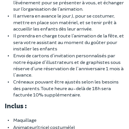
l’événement pour se présenter à vous, et échanger
sur l’organisation de l’animation.
Il arrivera en avance le jour J, pour se costumer,
mettre en place son matériel, et se tenir prêt à
accueillir les enfants dès leur arrivée.
Il prendra en charge toute l’animation de la fête, et
sera votre assistant au moment du goûter pour
installer les enfants
Envoi de cartons d'invitation personnalisés par
notre équipe d'illustrateurs et de graphistes sous
réserve d'une réservation de l'anniversaire 1 mois à
l'avance.
Créneaux pouvant être ajustés selon les besoins
des parents. Toute heure au-delà de 18h sera
facturée 10% supplémentaire.
Inclus :
Maquillage
Animateur(trice) costumé(e)