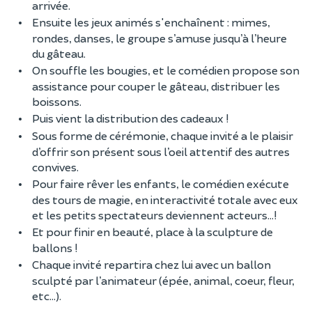
arrivée.
Ensuite les jeux animés s'enchaînent : mimes,
rondes, danses, le groupe s’amuse jusqu’à l’heure
du gâteau.
On souffle les bougies, et le comédien propose son
assistance pour couper le gâteau, distribuer les
boissons.
Puis vient la distribution des cadeaux !
Sous forme de cérémonie, chaque invité a le plaisir
d’offrir son présent sous l’oeil attentif des autres
convives.
Pour faire rêver les enfants, le comédien exécute
des tours de magie, en interactivité totale avec eux
et les petits spectateurs deviennent acteurs…!
Et pour finir en beauté, place à la sculpture de
ballons !
Chaque invité repartira chez lui avec un ballon
sculpté par l’animateur (épée, animal, coeur, fleur,
etc…).