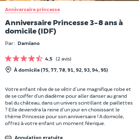
Anniversaire princesse
Anniversaire Princesse 3-8 ans à
domicile (IDF)
Par :
Damiano
4,5
(2 avis)
À domicile (75, 77, 78, 91, 92, 93, 94, 95)
Votre enfant rêve de se vêtir d'une magnifique robe et
de se coiffer d’un diadème pour aller danser au grand
bal du château, dans un univers scintillant de paillettes
? Elle deviendra la reine d'un jour en choisissant le
thème Princesse pour son anniversaire ! A domicile,
offrez à votre enfant un moment féerique.
Annulation gratuite