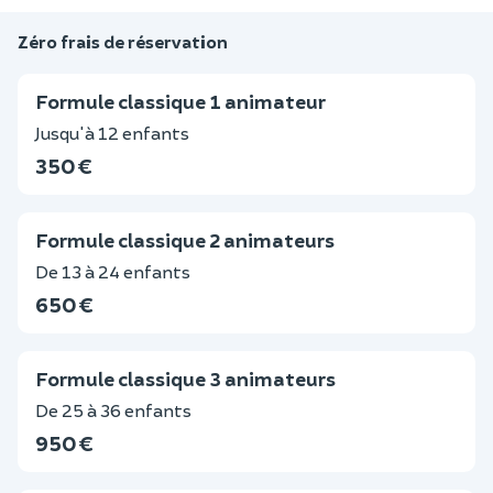
Zéro frais de réservation
Formule classique 1 animateur
Jusqu'à 12 enfants
350 €
Formule classique 2 animateurs
De 13 à 24 enfants
650 €
Formule classique 3 animateurs
De 25 à 36 enfants
950 €