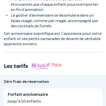
étonnantes que chaque enfant pourra emporter
en fin d'animation.
Le goûter d’anniversaire se dissimulera dans un
épais nuage, comme par magie, accompagné par
des cocktails de fumée.
Cet anniversaire scientifique est l'assurance pour votre
enfant et ses petits camarades de devenir de véritable
apprentis sorciers.
Les tarifs
Zéro frais de réservation
Forfait anniversaire
Jusqu'à 10 enfants