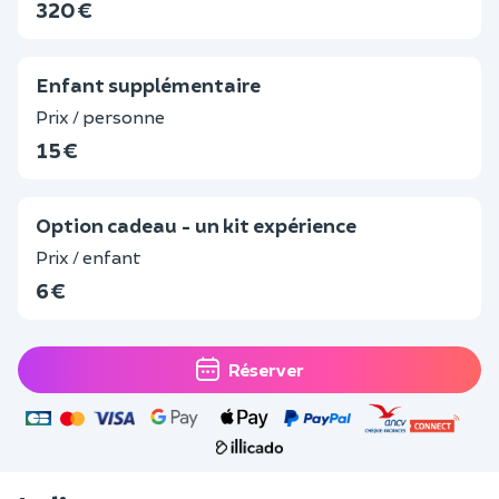
320 €
Enfant supplémentaire
Prix / personne
15 €
Option cadeau - un kit expérience
Prix / enfant
6 €
Réserver