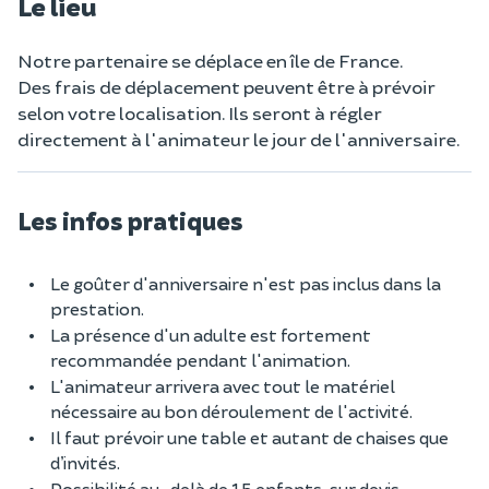
Le lieu
Notre partenaire se déplace en île de France.
Des frais de déplacement peuvent être à prévoir
selon votre localisation. Ils seront à régler
directement à l'animateur le jour de l'anniversaire.
Les infos pratiques
Le goûter d'anniversaire n'est pas inclus dans la
prestation.
La présence d'un adulte est fortement
recommandée pendant l'animation.
L'animateur arrivera avec tout le matériel
nécessaire au bon déroulement de l'activité.
Il faut prévoir une table et autant de chaises que
d’invités.
Possibilité au-delà de 15 enfants, sur devis.