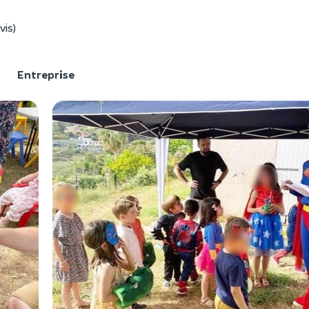
vis)
F
Entreprise