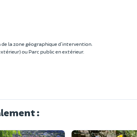
 de la zone géographique d'intervention.
xtérieur) ou Parc public en extérieur.
alement :