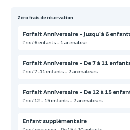
Zéro frais de réservation
Forfait Anniversaire - Jusqu'à 6 enfant
Prix / 6 enfants - 1 animateur
Forfait Anniversaire - De 7 à 11 enfant
Prix / 7-11 enfants - 2 animateurs
Forfait Anniversaire - De 12 à 15 enfan
Prix / 12 - 15 enfants - 2 animateurs
Enfant supplémentaire
Prix / personne - De 15 à 20 enfants