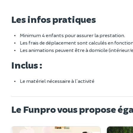
Les infos pratiques
Minimum 4 enfants pour assurer la prestation.
Les frais de déplacement sont calculés en fonction
Les animations peuvent être à domicile (intérieur/e
Inclus :
Le matériel nécessaire à l'activité
Le Funpro vous propose ég