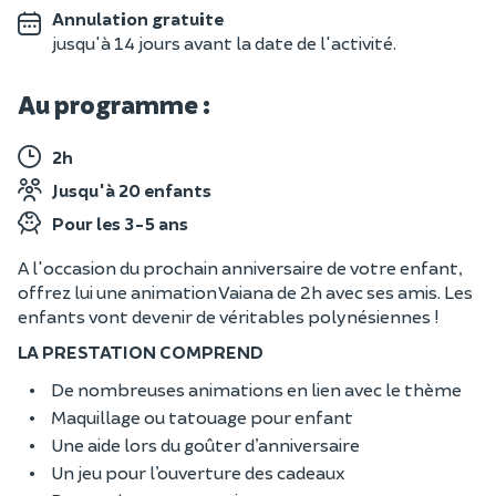
Annulation gratuite
jusqu'à 14 jours avant la date de l'activité.
Au programme :
2h
Jusqu'à 20 enfants
Pour les 3-5 ans
A l'occasion du prochain anniversaire de votre enfant,
offrez lui une animation Vaiana de 2h avec ses amis. Les
enfants vont devenir de véritables polynésiennes !
LA PRESTATION COMPREND
De nombreuses animations en lien avec le thème
Maquillage ou tatouage pour enfant
Une aide lors du goûter d’anniversaire
Un jeu pour l’ouverture des cadeaux