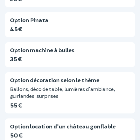
Option Pinata
45 €
Option machine à bulles
35 €
Option décoration selon le thème
Ballons, déco de table, lumières d'ambiance,
guirlandes, surprises
55 €
Option location d'un château gonflable
50 €