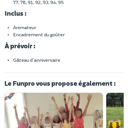
77, 78, 91, 92, 93, 94, 95
Inclus :
Animateur
Encadrement du goûter
À prévoir :
Gâteau d'anniversaire
Le Funpro vous propose également :