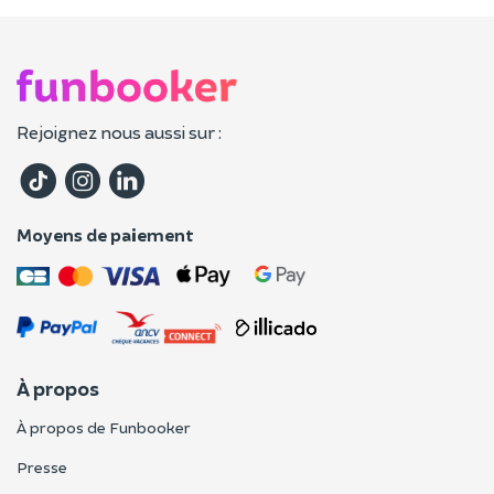
Rejoignez nous aussi sur :
Moyens de paiement
À propos
À propos de Funbooker
Presse