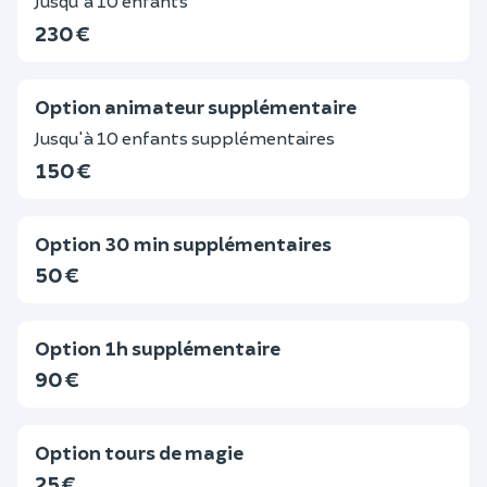
Jusqu'à 10 enfants
230 €
Option animateur supplémentaire
Jusqu'à 10 enfants supplémentaires
150 €
Option 30 min supplémentaires
50 €
Option 1h supplémentaire
90 €
Option tours de magie
25 €