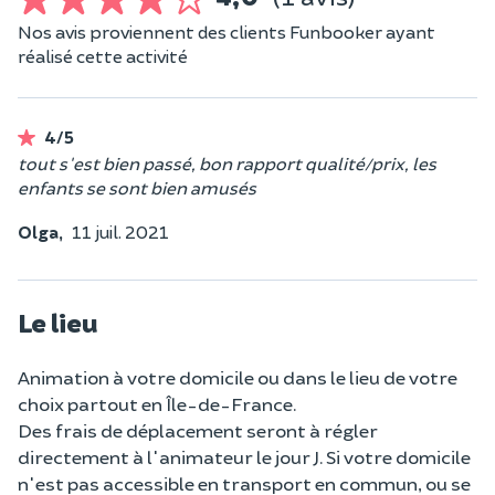
Nos avis proviennent des clients Funbooker ayant
réalisé cette activité
4/5
tout s'est bien passé, bon rapport qualité/prix, les
enfants se sont bien amusés
Olga,
11 juil. 2021
Le lieu
Animation à votre domicile ou dans le lieu de votre
choix partout en Île-de-France.
Des frais de déplacement seront à régler
directement à l'animateur le jour J. Si votre domicile
n'est pas accessible en transport en commun, ou se