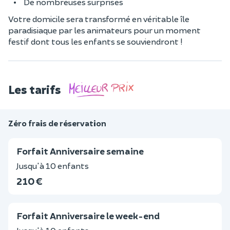
De nombreuses surprises
Votre domicile sera transformé en véritable île
paradisiaque par les animateurs pour un moment
festif dont tous les enfants se souviendront !
Les tarifs
Zéro frais de réservation
Forfait Anniversaire semaine
Jusqu'à 10 enfants
210 €
Forfait Anniversaire le week-end