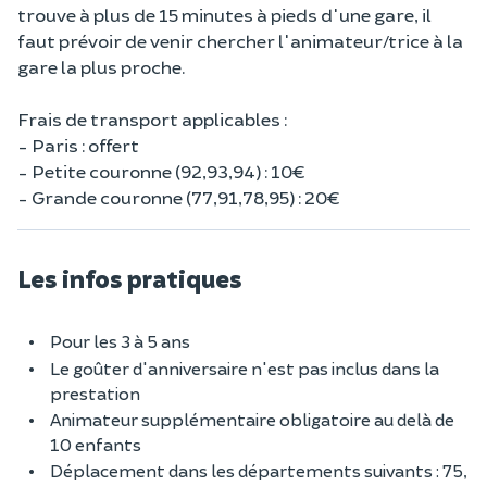
trouve à plus de 15 minutes à pieds d'une gare, il
faut prévoir de venir chercher l'animateur/trice à la
gare la plus proche.
Frais de transport applicables :
- Paris : offert
- Petite couronne (92,93,94) : 10€
- Grande couronne (77,91,78,95) : 20€
Les infos pratiques
Pour les 3 à 5 ans
Le goûter d'anniversaire n'est pas inclus dans la
prestation
Animateur supplémentaire obligatoire au delà de
10 enfants
Déplacement dans les départements suivants : 75,